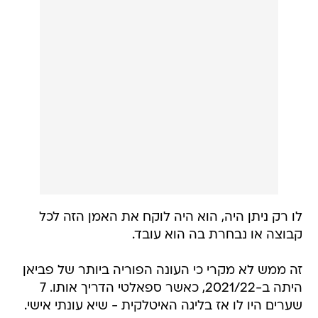
לו רק ניתן היה, הוא היה לוקח את האמן הזה לכל
קבוצה או נבחרת בה הוא עובד.
זה ממש לא מקרי כי העונה הפוריה ביותר של פביאן
היתה ב-2021/22, כאשר ספאלטי הדריך אותו. 7
שערים היו לו אז בליגה האיטלקית - שיא עונתי אישי.