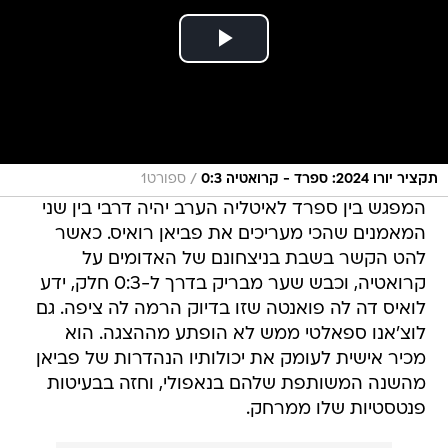
/
תקציר יורו 2024: ספרד - קרואטיה 0:3
ספורט1
המפגש בין ספרד לאיטליה הערב יהיה דרבי בין שני
המאמנים שהכי מעריכים את פביאן רואיס. כאשר
להט הקשר בשבת בניצחונם של האדומים על
קרואטיה, וכבש שער מבריק בדרך ל-0:3 חלק, ידע
לואיס דה לה פואנטה שזו בדיוק הרמה לה ציפה. גם
לוצ'אנו ספאלטי ממש לא הופתע מההצגה. הוא
מכיר אישית לעומק את יכולותיו הנהדרות של פביאן
מהשנה המשותפת שלהם בנאפולי, וחזה בבעיטות
פנטסטיות שלו ממרחק.