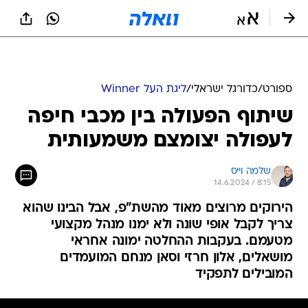
ספורט
/
כדורגל ישראלי
/
ליגת העל Winner
שיתוף הפעולה בין מכבי חיפה
לעפולה יצומצם משמעותית
שלמה וייס
14.6.2024 / 8:15
הירוקים מרוצים מאוד מהשת"פ, אבל הבינו שהוא
צריך לקבל אופי שונה ולא ימנו מנהל מקצועי
מטעמם. בעקבות ההחלטה ימונה אחראי
מושאלים, אלון חרזי וסאן מנחם המועמדים
המובילים לתפקיד