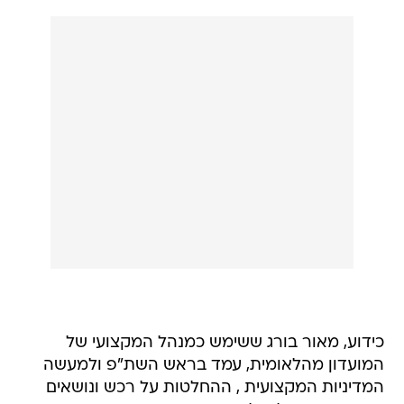
כידוע, מאור בורג ששימש כמנהל המקצועי של
המועדון מהלאומית, עמד בראש השת"פ ולמעשה
המדיניות המקצועית , ההחלטות על רכש ונושאים