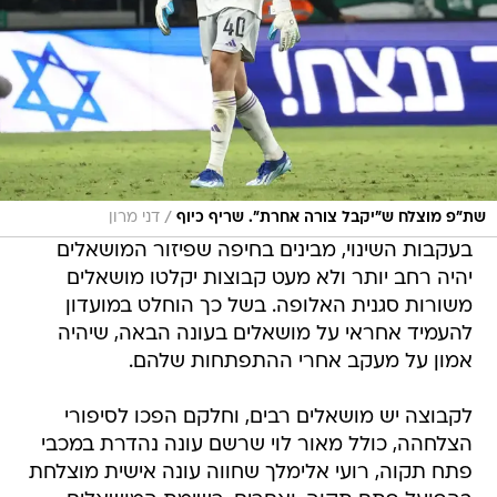
/
שת"פ מוצלח ש"יקבל צורה אחרת". שריף כיוף
דני מרון
בעקבות השינוי, מבינים בחיפה שפיזור המושאלים
יהיה רחב יותר ולא מעט קבוצות יקלטו מושאלים
משורות סגנית האלופה. בשל כך הוחלט במועדון
להעמיד אחראי על מושאלים בעונה הבאה, שיהיה
אמון על מעקב אחרי ההתפתחות שלהם.
לקבוצה יש מושאלים רבים, וחלקם הפכו לסיפורי
הצלחהה, כולל מאור לוי שרשם עונה נהדרת במכבי
פתח תקוה, רועי אלימלך שחווה עונה אישית מוצלחת