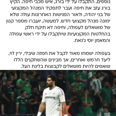
נוספים, התקבלו על ידי בורג, איש מכבי חיפה. הקיץ
בורג עזב את חיפה ועבר לתפקיד המנהל המקצועי
של בני יהודה, ולאור הפגישות האחרונות עולה שלא
ימונה מנהל מקצועי חדש. למעשה, יועברו מספר קטן
של מושאלים לעפולה, וחיפה לא תיקח חלק
בהחלטות המקצועיות שיתקבלו על ידי ראשי עפולה
והמאמן יוסי ג'נאח.
בעפולה ישמחו מאוד לקבל את חמזה שיבלי, ירין לוי,
ליעד חרמש ואחרים, אך מבינים שהשחקנים הללו
שואפים להיות מושאלים לקבוצות בליגת העל.