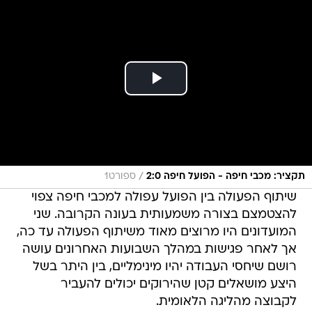
/
תקציר: מכבי חיפה - הפועל חיפה 2:0
ספורט1
שיתוף הפעולה בין הפועל עפולה למכבי חיפה צפוי
להצטמצם בצורה משמעותית בעונה הקרובה. שני
המועדונים היו מרוצים מאוד משיתוף הפעולה עד כה,
אך לאחר פגישות במהלך השבועות האחרונים עושה
רושם שיחסי העבודה יהיו מינימליים, בין היתר בשל
היצע מושאלים קטן שהירוקים יכולים להעביר
לקבוצה מהליגה הלאומית.