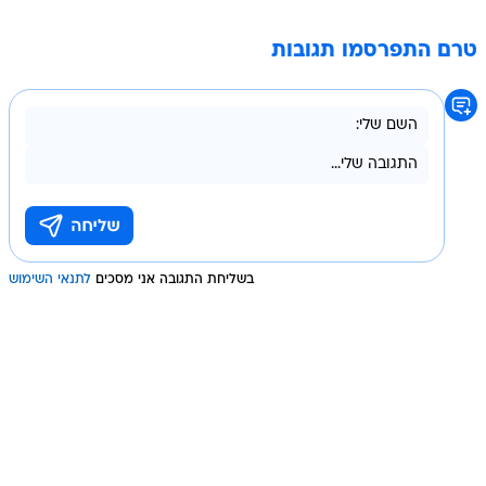
טרם התפרסמו תגובות
בשליחת התגובה אני מסכים
לתנאי השימוש