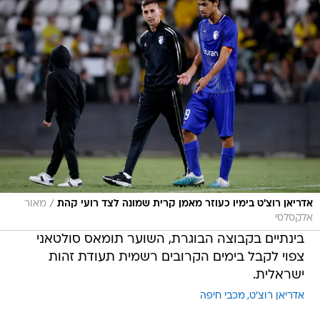
/
אדריאן רוצ'ט בימיו כעוזר מאמן קרית שמונה לצד רועי קהת
מאור
אלקסלסי
בינתיים בקבוצה הבוגרת, השוער תומאס סולטאני
צפוי לקבל בימים הקרובים רשמית תעודת זהות
ישראלית.
אדריאן רוצ'ט
מכבי חיפה