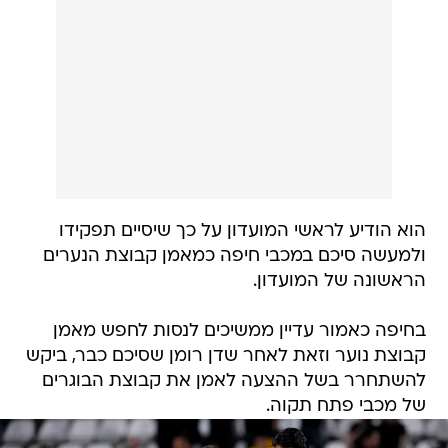
הוא הודיע לראשי המועדון על כך שיסיים תפקידו
ולמעשה סיכם במכבי חיפה כמאמן קבוצת הנערים
הראשונה של המועדון.
בחיפה כאמור עדיין ממשיכים לנסות לחפש מאמן
קבוצת נוער וזאת לאחר שדן רומן שסיכם כבר, ביקש
להשתחרר בשל ההצעה לאמן את קבוצת הבוגרים
של מכבי פתח תקוה.