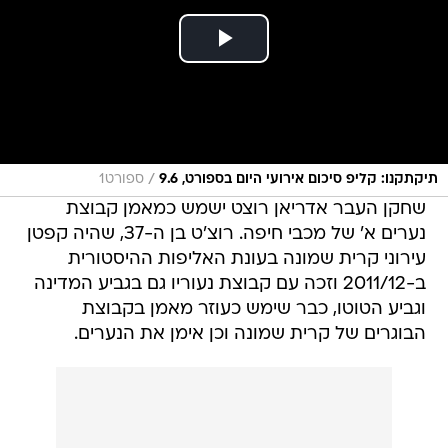
/
תיקתקנו: קליפ סיכום אירועי היום בספורט, 9.6
ספורט1
שחקן העבר אדריאן רוצט ישמש כמאמן קבוצת
נערים א' של מכבי חיפה. רוצ'ט בן ה-37, שהיה קפטן
עירוני קרית שמונה בעונת האליפות ההיסטורית
ב-2011/12 וזכה עם קבוצת נעוריו גם בגביע המדינה
וגביע הטוטו, כבר שימש כעוזר מאמן בקבוצת
הבוגרים של קרית שמונה וכן אימן את הנערים.