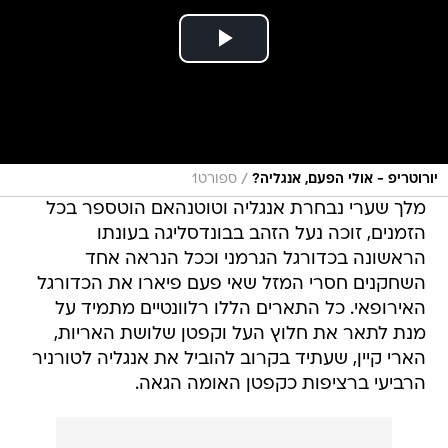
/
יורוטריפ - אולי הפעם, אנגליה?
ספורט1
מלך שערי נבחרת אנגליה וטוטנהאם הוטספר בכל
הזמנים, זוכה נעל הזהב בבונדסליגה בעונתו
הראשונה בכדורגל הגרמני וככל הנראה אחד
השחקנים חסרי המזל שאי פעם פיארו את הכדורגל
האירופאי. כל התארים הללו רלוונטיים מתמיד על
מנת לתאר את חלוץ העל וקפטן שלושת האריות,
הארי קיין, שעתיד בקרוב להוביל את אנגליה לטורניר
הרביעי ברציפות כקפטן האומה הגאה.