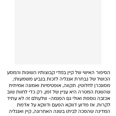
הסיפור האישי של קיין במדי קבוצותיו השונות והמסע
הכושל של נבחרת אנגליה לזכות בגביע משמעותי,
מסונכרן לחלוטין. תקווה, אופטימיות ואמונה אמיתית
שהשגת המטרה היא עניין של זמן, רק כדי לחוות שוב
אכזבה נוספת ואולי גם הפנמה- שלעולם זה לא עתיד
לקרות. אז מדוע דווקא הפעם ודווקא על אדמת
המדינה שהפכה לביתו בשנה האחרונה, קיין ואנגליה