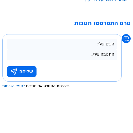
טרם התפרסמו תגובות
בשליחת התגובה אני מסכים
לתנאי השימוש