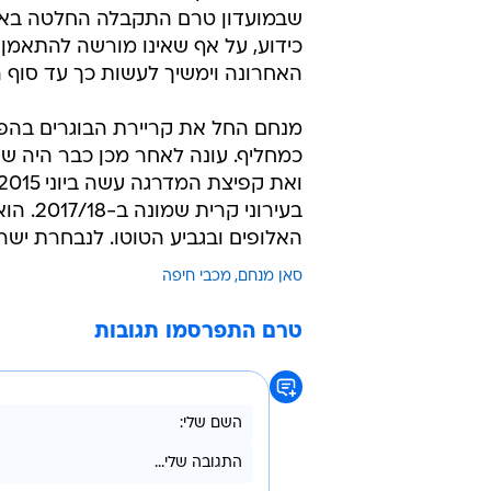
שבמועדון טרם התקבלה החלטה באשר
כידוע, על אף שאינו מורשה להתאמן 
האחרונה וימשיך לעשות כך עד סוף 
כמחליף. עונה לאחר מכן כבר היה ש
בעירונ
האלופים ובגביע הטוטו. לנבחרת ישראל זומן לרא
סאן מנחם
מכבי חיפה
טרם התפרסמו תגובות