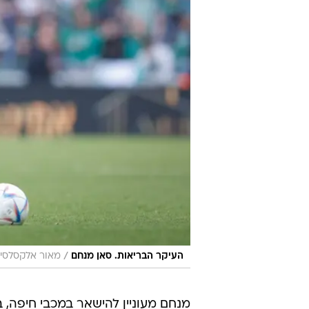
/
העיקר הבריאות. סאן מנחם
מאור אלקסלסי
מנחם מעוניין להישאר במכבי חיפה, ב