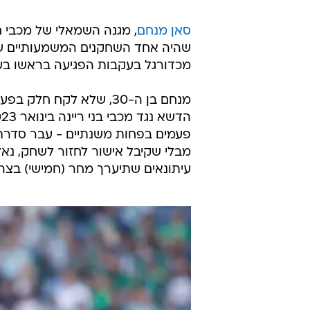
סאן מנחם
, מגנה השמאלי של מכבי ח
שהיה אחד השחקנים המשמעותיים של
מכדורגל בעקבות הפגיעה בראשו בע
מנחם בן ה-30, שלא לקח 
פעמים בפחות משנתיים - עבר סדרת 
מבלי שקיבל אישור לחזור לשחק, נאל
עיתונאים שתיערך מחר (חמישי) בצהר