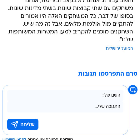
חשוב עבורנו. אנחנו לא בקצב ובזרימה, אנחנו
משחקים עם שתי קבוצות שונות בשתי מדינות שונות.
בסופו של דבר, כל המשחקים האלה היו אמורים
להתקיים מול אולמות מלאים. אבל זה מה שיש.
השחקנים מוכנים להקריב למען המטרות המשותפות
שלנו".
הפועל ירושלים
טרם התפרסמו תגובות
בשליחת התגובה אני מסכים
לתנאי השימוש