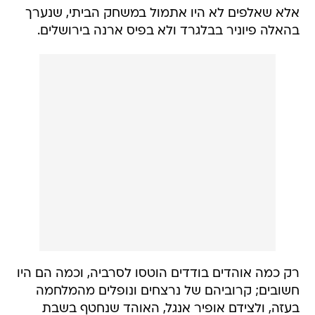
אלא שאלפים לא היו אתמול במשחק הביתי, שנערך
בהאלה פיוניר בבלגרד ולא בפיס ארנה בירושלים.
רק כמה אוהדים בודדים הוטסו לסרביה, וכמה הם היו
חשובים; קרוביהם של נרצחים ונופלים מהמלחמה
בעזה, ולצידם אופיר אנגל, האוהד שנחטף בשבת