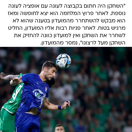
"השחקן היה חתום בקבוצה לעונה עם אופציה לעונה
נוספת. לאחר פרוץ המלחמה הוא יצא לחופשה ומאז
הוא מבקש להשתחרר מהמועדון בטענה שהוא לא
מרגיש בטוח. לאחר פניות רבות אליו המועדון, החליט
לשחרר את השחקן ואין למועדון כוונה להחזיק את
השחקן מעל לרצונו", נמסר מהמועדון.