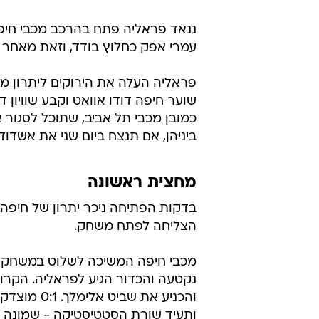
ננאד פראליה פתח בהרכב מכבי חיפה
עמרי אפק כחלוץ בודד, וזאת מאחר ש
כמובן מכבי תל אביב, שתוכל לסגור
ביניהן, אם תנצח ביום שני את אשדוד.
מחצית ראשונה
בדקות הפתיחה ניכר יתרון של חיפה, 
הצליחה לפתח משחק.
נקטעה והכדור הגיע לפראליה. הקרו
והכניע את 
ותעיד שורת הסטטיסטיקה - שמונה ב