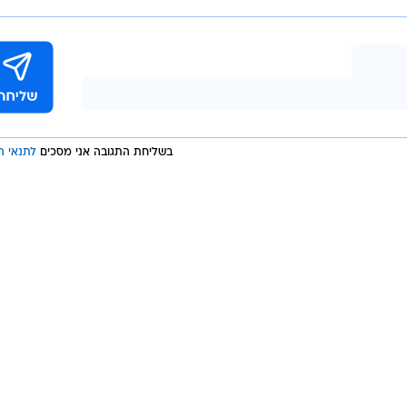
בשליחת התגובה אני מסכים
לתנאי ה