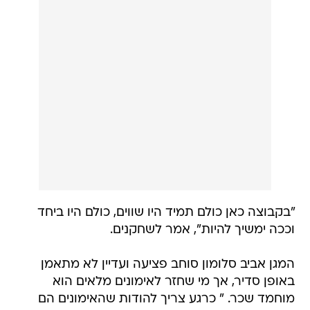
"בקבוצה כאן כולם תמיד היו שווים, כולם היו ביחד
וככה ימשיך להיות", אמר לשחקנים.
המגן אביב סלומון סוחב פציעה ועדיין לא מתאמן
באופן סדיר, אך מי שחזר לאימונים מלאים הוא
מוחמד שכר. " כרגע צריך להודות שהאימונים הם