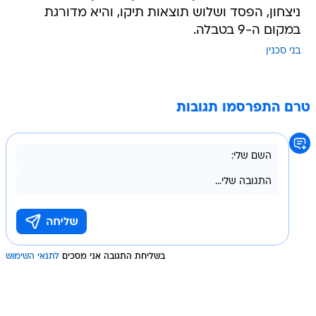
ניצחון, הפסד ושלוש תוצאות תיקו, והיא מדורגת
במקום ה-9 בטבלה.
בני סכנין
טרם התפרסמו תגובות
בשליחת התגובה אני מסכים
לתנאי השימוש