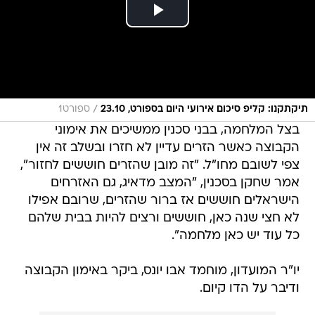
/
תיקתקנו: קליפ סיכום אירועי היום בספורט, 23.10
ספורט1
בצל המלחמה, בבני סכנין ממשיכים את אימוני
הקבוצה כאשר הזרים עדיין לא חזרו ובשלב זה אין
צפי לשובם מחו"ל. "זה מובן שהזרים חוששים לחזור",
אמר שחקן בסכנין, "המצב מדאיג, גם האזרחים
הישראלים חוששים אז ברור שהזרים, שרובם אפילו
לא חצי שנה כאן, חוששים ורצים להיות בבית שלהם
כל עוד יש כאן מלחמה".
יו"ר המועדון, מוחמד אבו יונס, ביקר באימון הקבוצה
ודיבר על הדו קיום.