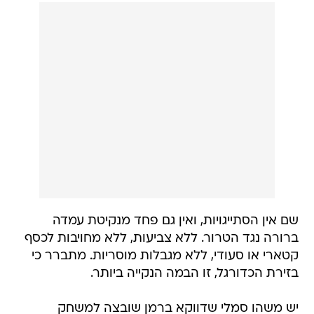
שם אין הסתייגויות, ואין גם פחד מנקיטת עמדה
ברורה נגד הטרור. ללא צביעות, ללא מחויבות לכסף
קטארי או סעודי, ללא מגבלות מוסריות. מתברר כי
בזירת הכדורגל, זו הבמה הנקייה ביותר.
יש משהו סמלי שדווקא ברמן שובצה למשחק