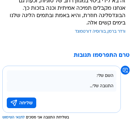
זה בא לידי ביטוי במגוון רחב של סוגיות, וכעת גם
אנחנו מקבלים תמיכה אמיתית וכנה בזכות כך.
הבונדסליגה חוזרת, והיא באמת ובתמים הליגה שלנו
בימים קשים אלה.
ורדר ברמן
בורוסיה דורטמונד
טרם התפרסמו תגובות
בשליחת התגובה אני מסכים
לתנאי השימוש