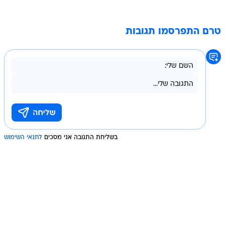
טרם התפרסמו תגובות
בשליחת התגובה אני מסכים
לתנאי השימוש