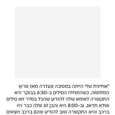
"אחיינית שלי הייתה במסיבה ונעדרה מאז פרוץ
המלחמה. כשהתחילו הטילים ב-6:30 בבוקר היא
התקשרה לאימא שלה להודיע שהכל בסדר ויש טילים
ושלא תדאג. וב-8:00 היא והבן זוג שלה כבר היו
ברכב והיא התקשרה שוב להודיע שהם ברכב ויוצאים