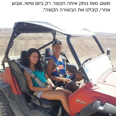
משם. מאז נותק איתה הקשר. רק ביום שישי, שבוע
אחרי, קיבלנו את הבשורה הקשה".