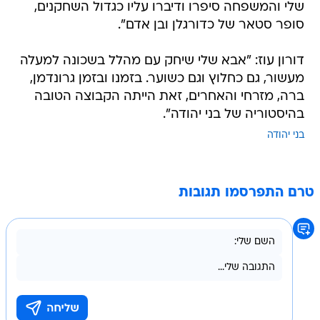
שלי והמשפחה סיפרו ודיברו עליו כגדול השחקנים,
סופר סטאר של כדורגלן ובן אדם".
דורון עוז: "אבא שלי שיחק עם מהלל בשכונה למעלה
מעשור, גם כחלוץ וגם כשוער. בזמנו ובזמן גרונדמן,
ברה, מזרחי והאחרים, זאת הייתה הקבוצה הטובה
בהיסטוריה של בני יהודה".
בני יהודה
טרם התפרסמו תגובות