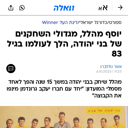
ספורט
/
כדורגל ישראלי
/
ליגת העל Winner
יוסף מהלל, מגדולי השחקנים
של בני יהודה, הלך לעולמו בגיל
83
אשר גולדברג
4.10.2023 / 11:23
מהלל שיחק בבני יהודה במשך 15 שנה והפך לאחד
מסמלי המועדון: "יחד עם חברו יעקב גרונדמן מינפו
את הקבוצה"