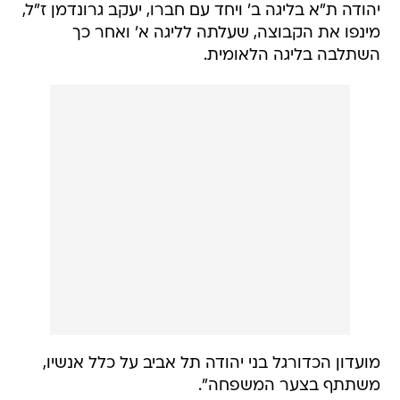
יהודה ת"א בליגה ב' ויחד עם חברו, יעקב גרונדמן ז"ל,
מינפו את הקבוצה, שעלתה לליגה א' ואחר כך
השתלבה בליגה הלאומית.
מועדון הכדורגל בני יהודה תל אביב על כלל אנשיו,
משתתף בצער המשפחה".