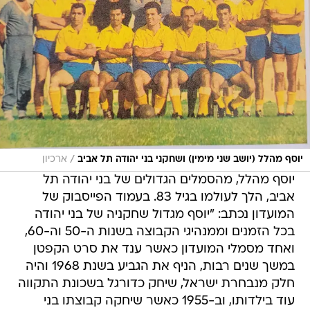
/
יוסף מהלל (יושב שני מימין) ושחקני בני יהודה תל אביב
ארכיון
יוסף מהלל, מהסמלים הגדולים של בני יהודה תל
אביב, הלך לעולמו בגיל 83. בעמוד הפייסבוק של
המועדון נכתב: "יוסף מגדול שחקניה של בני יהודה
בכל הזמנים וממנהיגי הקבוצה בשנות ה-50 וה-60,
ואחד מסמלי המועדון כאשר ענד את סרט הקפטן
במשך שנים רבות, הניף את הגביע בשנת 1968 והיה
חלק מנבחרת ישראל, שיחק כדורגל בשכונת התקווה
עוד בילדותו, וב-1955 כאשר שיחקה קבוצתו בני