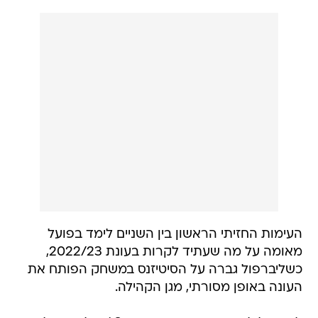
העימות החזיתי הראשון בין השניים לימד בפועל
מאומה על מה שעתיד לקרות בעונת 2022/23,
כשליברפול גברה על הסיטיזנס במשחק הפותח את
העונה באופן מסורתי, מגן הקהילה.