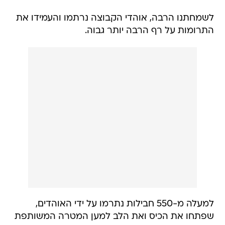
לשמחתנו הרבה, אוהדי הקבוצה נרתמו והעמידו את
התרומות על רף הרבה יותר גבוה.
למעלה מ-550 חבילות נתרמו על ידי האוהדים,
שפתחו את הכיס ואת הלב למען המטרה המשותפת