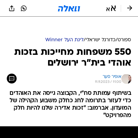
ספורט
/
כדורגל ישראלי
/
ליגת העל Winner
550 משפחות מחייכות בזכות
אוהדי בית"ר ירושלים
אופיר סער
11.9.2023 / 11:00
בשיתוף עמותת סח"י, הקבוצה גייסה את האוהדים
כדי לעזור בתרומה לחג כחלק משבוע הקהילה של
המועדון. אברמוב: "זכות אדירה שלנו להיות חלק
מהפרויקט"