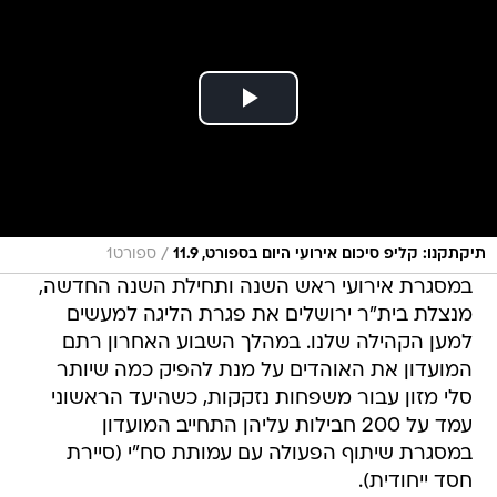
/
תיקתקנו: קליפ סיכום אירועי היום בספורט, 11.9
ספורט1
במסגרת אירועי ראש השנה ותחילת השנה החדשה,
מנצלת בית"ר ירושלים את פגרת הליגה למעשים
למען הקהילה שלנו. במהלך השבוע האחרון רתם
המועדון את האוהדים על מנת להפיק כמה שיותר
סלי מזון עבור משפחות נזקקות, כשהיעד הראשוני
עמד על 200 חבילות עליהן התחייב המועדון
במסגרת שיתוף הפעולה עם עמותת סח"י (סיירת
חסד ייחודית).