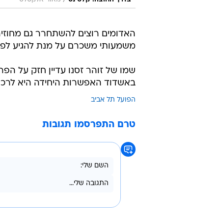
האדומים רוצים להשתחרר גם מחוזיהם
משמעותי משכרם על מנת להגיע לפר
שמו של זוהר זסנו עדיין חזק על הפ
באשדוד האפשרות היחידה היא לרכוש אותו בס
הפועל תל אביב
טרם התפרסמו תגובות