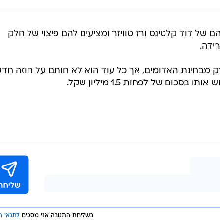
 של דוד קלטינס ורז טוויזר ומציעים להם פיצוי של חלק
ידה.
רק מבחינת האדומים, אך כל עוד הוא לא חותם על חוזה חד
כום של לפחות 1.5 מיליון שקל.
בשליחת התגובה אני מסכים
לתנאי ה