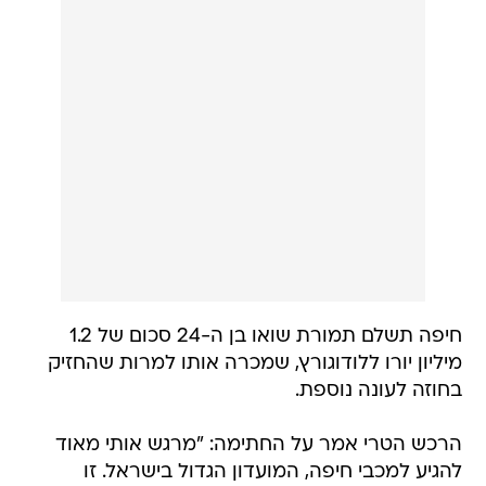
חיפה תשלם תמורת שואו בן ה-24 סכום של 1.2
מיליון יורו ללודוגורץ, שמכרה אותו למרות שהחזיק
בחוזה לעונה נוספת.
הרכש הטרי אמר על החתימה: "מרגש אותי מאוד
להגיע למכבי חיפה, המועדון הגדול בישראל. זו