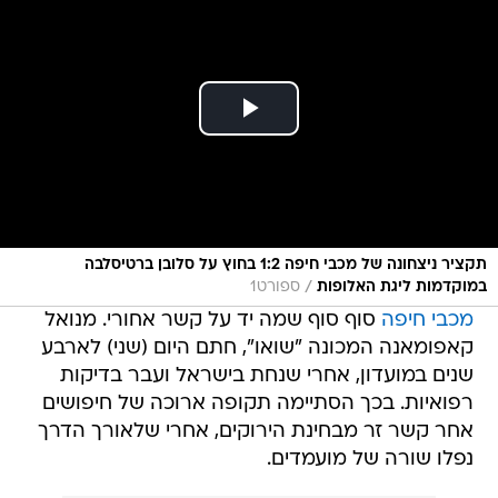
תקציר ניצחונה של מכבי חיפה 1:2 בחוץ על סלובן ברטיסלבה
/
במוקדמות ליגת האלופות
ספורט1
מכבי חיפה
סוף סוף שמה יד על קשר אחורי. מנואל
קאפומאנה המכונה "שואו", חתם היום (שני) לארבע
שנים במועדון, אחרי שנחת בישראל ועבר בדיקות
רפואיות. בכך הסתיימה תקופה ארוכה של חיפושים
אחר קשר זר מבחינת הירוקים, אחרי שלאורך הדרך
נפלו שורה של מועמדים.