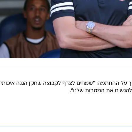
רך על ההחתמה: "שמחים לצרף לקבוצה שחקן הגנה איכותי 
 להגשים את המטרות שלנו".