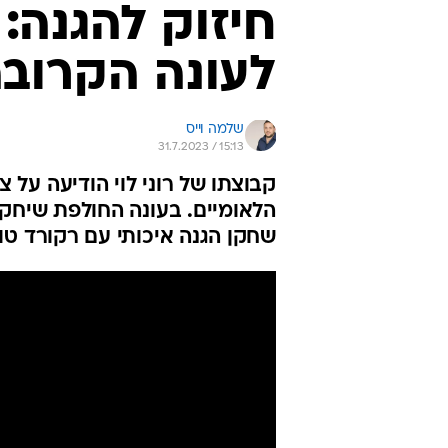
חיזוק להגנה: 
לעונה הקרוב
שלמה וייס
31.7.2023 / 15:13
הלאומיים. בעונה החולפת שיחק 
שחקן הגנה איכותי עם רקורד טו