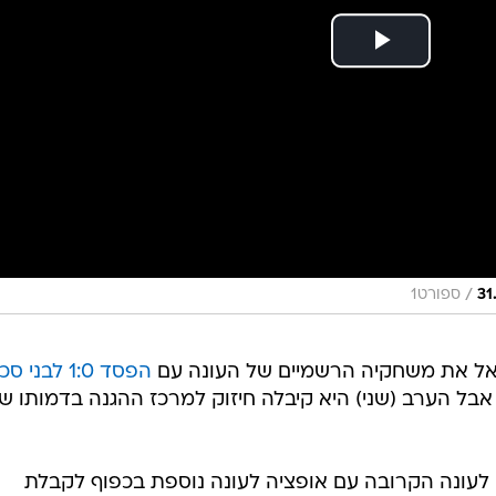
/
ספורט1
 את משחקיה הרשמיים של העונה עם
הפסד 1:0 לבני סכנין
בל הערב (שני) היא קיבלה חיזוק למרכז ההגנה בדמותו ש
27) סיכם במועדון לעונה הקרובה עם אופציה לעונה נוספת בכפוף לקבלת