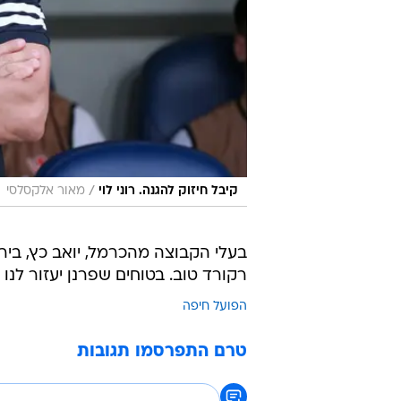
/
קיבל חיזוק להגנה. רוני לוי
מאור אלקסלסי
בעלי הקבוצה מהכרמל, יואב כץ, בי
רקורד טוב. בטוחים שפרנן יעזור לנו
הפועל חיפה
טרם התפרסמו תגובות