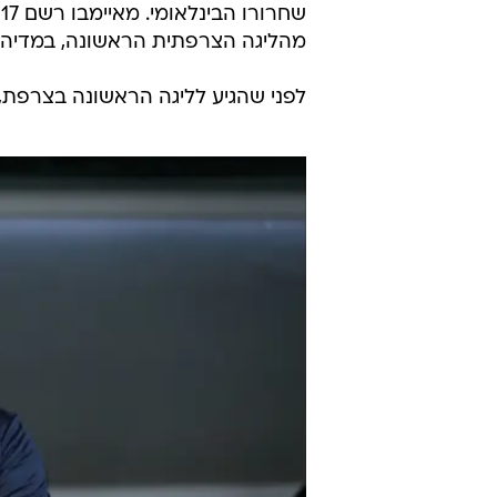
ש
מהליגה הצרפתית הראשונה, במדיה שיחק 11 
לפני שהגיע לליגה הראשונה בצרפת,