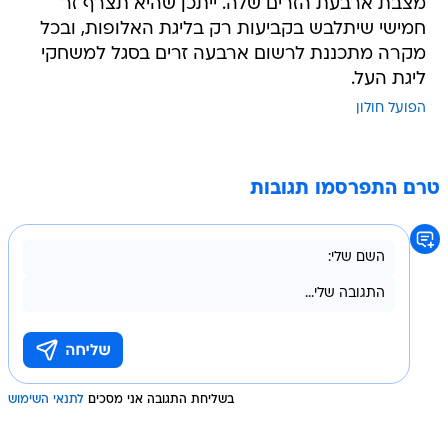
מצבת ארבעת הזרים שלה. ייתכן שהיא תצרף זר
חמישי שיתלבש בקביעות רק בליגת האלופות, ובכל
מקרה מתכננת לרשום ארבעה זרים בסגל למשחקי
ליגת העל.
הפועל חולון
טרם התפרסמו תגובות
בשליחת התגובה אני מסכים
לתנאי השימוש