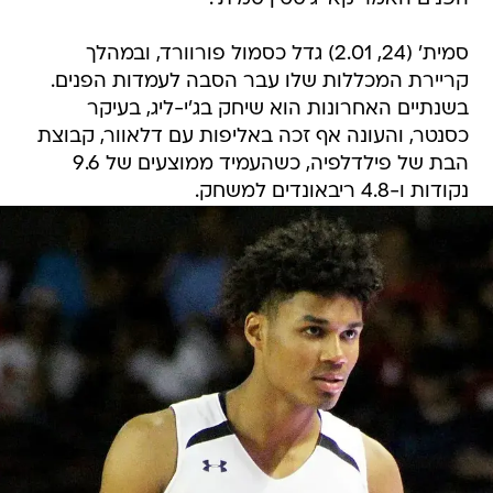
סמית' (24, 2.01) גדל כסמול פורוורד, ובמהלך
קריירת המכללות שלו עבר הסבה לעמדות הפנים.
בשנתיים האחרונות הוא שיחק בג'י-ליג, בעיקר
כסנטר, והעונה אף זכה באליפות עם דלאוור, קבוצת
הבת של פילדלפיה, כשהעמיד ממוצעים של 9.6
נקודות ו-4.8 ריבאונדים למשחק.