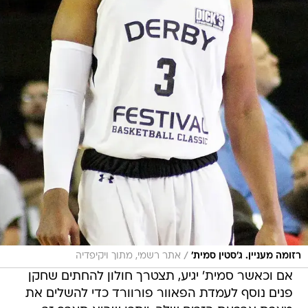
/
רזומה מעניין. ג'סטין סמית'
אתר רשמי, מתוך ויקיפדיה
אם וכאשר סמית' יגיע, תצטרך חולון להחתים שחקן
פנים נוסף לעמדת הפאוור פורוורד כדי להשלים את