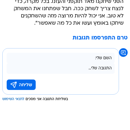
השני שיחקנו מאד תוקפני והעזנו. בכל מקרה, כדי
לנצח צריך לשחק ככה. חבל שפתחנו את המשחק
לא טוב. אני יכול להיות מרוצה מזה שהשחקנים
שיחקו באומץ ועשו את כל מה שאפשר".
טרם התפרסמו תגובות
בשליחת התגובה אני מסכים
לתנאי השימוש