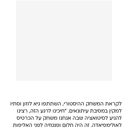
לקראת המשחק ההיסטורי, השתתפו גיא לוזון וסתיו
למקין במסיבת עיתונאים. "חיכינו לרגע הזה, רצינו
להגיע לסיטואציה שבה אנחנו משחק על הכרטיס
לאולימפיאדה. זה היה חלום ופנטזיה לפני האליפות