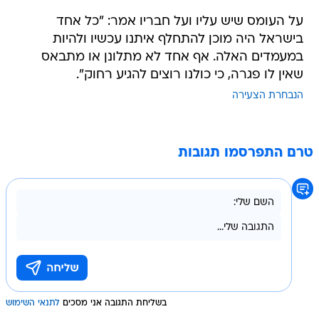
על העומס שיש עליו ועל חבריו אמר: "כל אחד
בישראל היה מוכן להתחלף איתנו עכשיו ולהיות
במעמדים האלה. אף אחד לא מתלונן או מתבאס
שאין לו פגרה, כי כולנו רוצים להגיע רחוק".
הנבחרת הצעירה
טרם התפרסמו תגובות
בשליחת התגובה אני מסכים
לתנאי השימוש