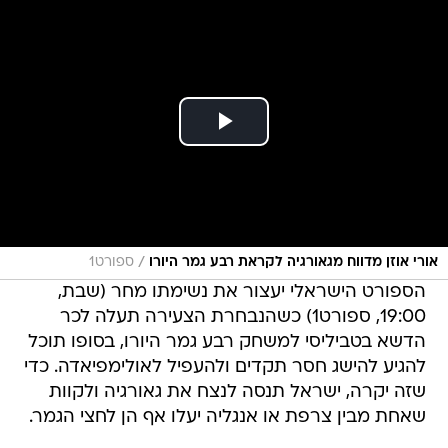
/
אורי אוזן מדווח מגאורגיה לקראת רבע גמר היורו
ספורט1
הספורט הישראלי יעצור את נשימתו מחר (שבת,
19:00, ספורט1) כשהנבחרת הצעירה תעלה לכר
הדשא בטביליסי למשחק רבע גמר היורו, בסופו תוכל
להגיע להישג חסר תקדים ולהעפיל לאולימפיאדה. כדי
שזה יקרה, ישראל תנסה לנצח את גאורגיה ולקוות
שאחת מבין צרפת או אנגליה יעלו אף הן לחצי הגמר.