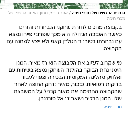
/
המדים החדשים של מכבי חיפה
אתר רשמי, מתוך האתר הרשמי של
מכבי חיפה
בקבוצה מחכים לחזרת שחקני הנבחרות והזרים
כאשר האכזבה הגדולה היא מכך שפרנזי פיירו נמצא
עם נבחרתו בטורניר הגולדן קאפ ולא ייצא למחנה עם
הקבוצה.
מי שקרוב לעזוב את הקבוצה הוא רז מאיר. המגן
הימני נחת הבוקר בהולנד. השחקן נמצא בשיחות עם
ואלוויק מהליגה המקומית הבכירה וצפוי לעבור
בדיקות רפואיות. כזכור, מאיר נדחק החוצה לאחר
שהקבוצה החתימה את מאור קנדיל על המשבצת
שלו. המגן הבכיר נשאר דניאל סונדגרן.
מכבי חיפה