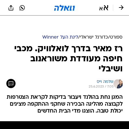
ספורט
/
כדורגל ישראלי
/
ליגת העל Winner
רז מאיר בדרך לואלוויק. מכבי
חיפה מעודדת משוראנוב
ושיבלי
שלמה וייס
25.6.2023 / 7:05
המגן נחת בהולנד ויעבור בדיקות לקראת הצטרפות
לקבוצה מהליגה הבכירה שחקני ההתקפה מציגים
יכולת טובה. הוצגו מדי הבית החדשים