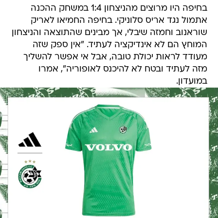
בחיפה היו מרוצים מהניצחון 1:4 במשחק ההכנה
אתמול נגד אריס סלוניקי. בחיפה החמיאו לאריק
שוראנוב וחמזה שיבלי, אך מבינים שהתוצאה והניצחון
המוחץ הם לא אינדיקציה לעתיד. "אין ספק שזה
מעודד לראות יכולת טובה, אבל אי אפשר להשליך
מזה לעתיד ובטח לא להיכנס לאופוריה", אמרו
במועדון.