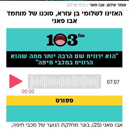
/
אומר שלום. אבו פאני
ברני ארדוב
האזינו לשלומי בן עזרא, סוכנו של מוחמד
אבו פאני
אבו פאני (25), בוגר מחלקת הנוער של מכבי חיפה,