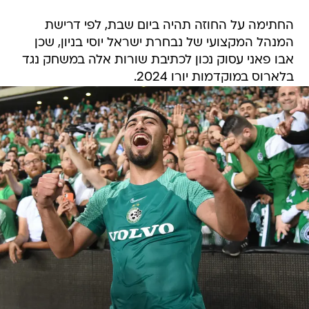
החתימה על החוזה תהיה ביום שבת, לפי דרישת
המנהל המקצועי של נבחרת ישראל יוסי בניון, שכן
אבו פאני עסוק נכון לכתיבת שורות אלה במשחק נגד
בלארוס במוקדמות יורו 2024.