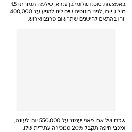
באמצעות סוכנו שלומי בן עזרא, שילמה תמורתו 1.5
מיליון יורו, לפני בונוסים שיכולים להגיע עד 400,000
יורו בהתאם להישגים שתרשום פרנצווארוש.
שכרו של אבו פאני יעמוד על 550,000 יורו לעונה,
ומכבי חיפה תקבל 20% ממכירה עתידית שלו.