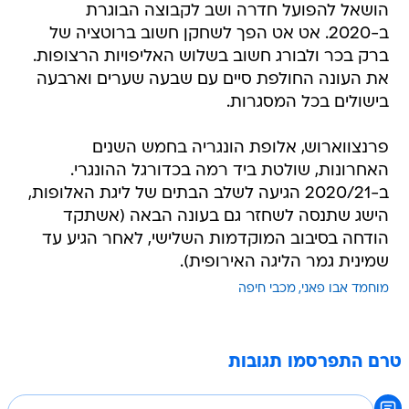
הושאל להפועל חדרה ושב לקבוצה הבוגרת
ב-2020. אט אט הפך לשחקן חשוב ברוטציה של
ברק בכר ולבורג חשוב בשלוש האליפויות הרצופות.
את העונה החולפת סיים עם שבעה שערים וארבעה
בישולים בכל המסגרות.
פרנצווארוש, אלופת הונגריה בחמש השנים
האחרונות, שולטת ביד רמה בכדורגל ההונגרי.
ב-2020/21 הגיעה לשלב הבתים של ליגת האלופות,
הישג שתנסה לשחזר גם בעונה הבאה (אשתקד
הודחה בסיבוב המוקדמות השלישי, לאחר הגיע עד
שמינית גמר הליגה האירופית).
מוחמד אבו פאני
מכבי חיפה
טרם התפרסמו תגובות