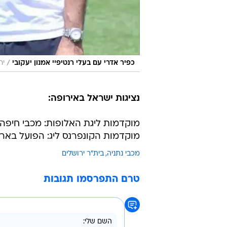
/
כפיר אדרי עם בעלי רנטיפיי אמנון יעקובי
יח
נציגות ישראל באירופה:
מוקדמות ליגת האלופות: מכבי חיפה
מוקדמות הקונפרנס ליג: הפועל באר 
מכבי נתניה
בית"ר ירושלים
טרם התפרסמו תגובות