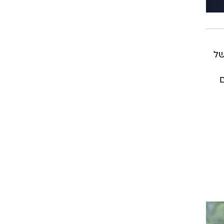
ת חסות של