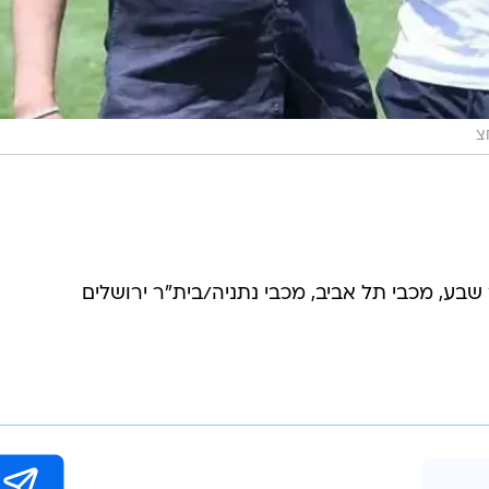
צ
שבע, מכבי תל אביב, מכבי נתניה/בית"ר ירושלים