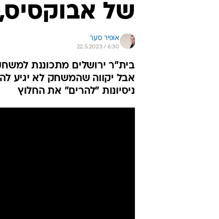
של אבוקסיס,
אופיר סער
22.5.2023 / 6:30
בית"ר ירושלים מתכוננת למשחק 
אבל יקווה שהמשחק לא יגיע לה
ניסיונות "להרים" את החלוץ