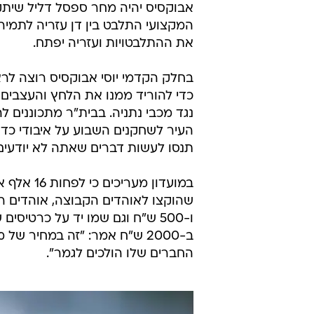
אבוקסיס יהיה מחר ספסל דליל שית
המקצועי התלבט בין דן עזריה לתמיר
את ההתלבטויות ועזריה יפתח.
בחלק הקדמי יוסי אבוקסיס רוצה לראות
כדי להוריד ממנו את הלחץ והעצבים ה
נגד מכבי נתניה. בבית"ר מתכוננים
העיר לשחקנים השבוע על איבודי כדו
תנסו לעשות דברים שאתה לא יודעים
ו-500 ש"ח וגם שמו יד על כרטי
ב-2000 ש"ח אמר: "זה במחיר 
החברים שלו הולכים לגמר".