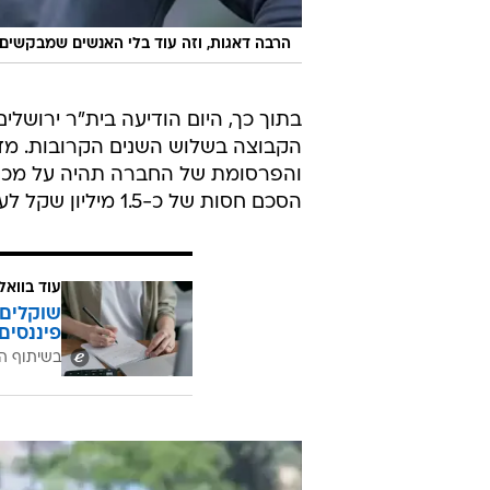
הרבה דאגות, וזה עוד בלי האנשים שמבקשים 
הקבוצה בשלוש השנים הקרובות. מדו
והפרסומת של החברה תהיה על מכנס
הסכם חסות של כ-1.5 מיליון שקל לעונה.
עוד בוואל
שוקלים 
פיננסים
בשיתוף ה