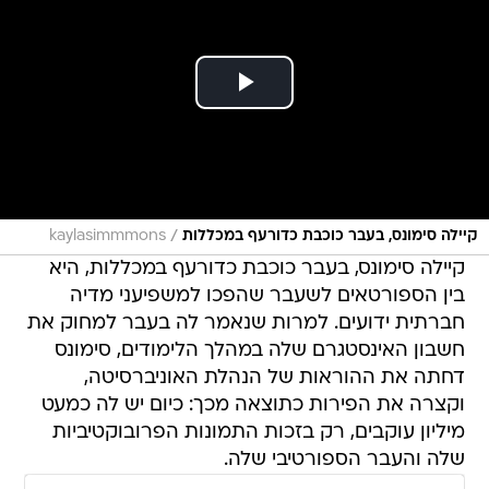
/
קיילה סימונס, בעבר כוכבת כדורעף במכללות
kaylasimmmons
קיילה סימונס, בעבר כוכבת כדורעף במכללות, היא
בין הספורטאים לשעבר שהפכו למשפיעני מדיה
חברתית ידועים. למרות שנאמר לה בעבר למחוק את
חשבון האינסטגרם שלה במהלך הלימודים, סימונס
דחתה את ההוראות של הנהלת האוניברסיטה,
וקצרה את הפירות כתוצאה מכך: כיום יש לה כמעט
מיליון עוקבים, רק בזכות התמונות הפרובוקטיביות
שלה והעבר הספורטיבי שלה.