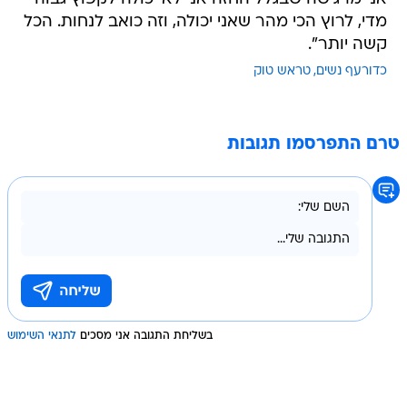
מדי, לרוץ הכי מהר שאני יכולה, וזה כואב לנחות. הכל
קשה יותר".
כדורעף נשים
טראש טוק
טרם התפרסמו תגובות
בשליחת התגובה אני מסכים
לתנאי השימוש