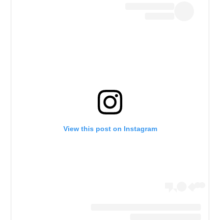
View this post on Instagram