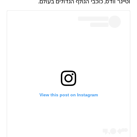
וטייגר וודס, כוכבי הגולף הגדולים בעולם.
View this post on Instagram