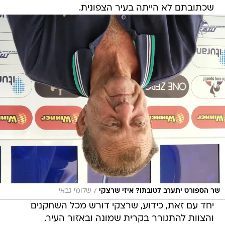
שכתובתם לא הייתה בעיר הצפונית.
/
שר הספורט יתערב לטובתו? איזי שרצקי
שלומי גבאי
יחד עם זאת, כידוע, שרצקי דורש מכל השחקנים
והצוות להתגורר בקרית שמונה ובאזור העיר.