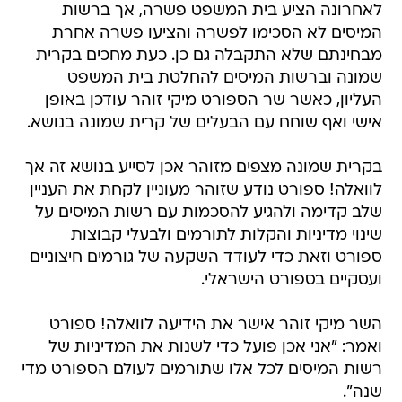
לאחרונה הציע בית המשפט פשרה, אך ברשות
המיסים לא הסכימו לפשרה והציעו פשרה אחרת
מבחינתם שלא התקבלה גם כן. כעת מחכים בקרית
שמונה וברשות המיסים להחלטת בית המשפט
העליון, כאשר שר הספורט מיקי זוהר עודכן באופן
אישי ואף שוחח עם הבעלים של קרית שמונה בנושא.
בקרית שמונה מצפים מזוהר אכן לסייע בנושא זה אך
לוואלה! ספורט נודע שזוהר מעוניין לקחת את העניין
שלב קדימה ולהגיע להסכמות עם רשות המיסים על
שינוי מדיניות והקלות לתורמים ולבעלי קבוצות
ספורט וזאת כדי לעודד השקעה של גורמים חיצוניים
ועסקיים בספורט הישראלי.
השר מיקי זוהר אישר את הידיעה לוואלה! ספורט
ואמר: "אני אכן פועל כדי לשנות את המדיניות של
רשות המיסים לכל אלו שתורמים לעולם הספורט מדי
שנה".