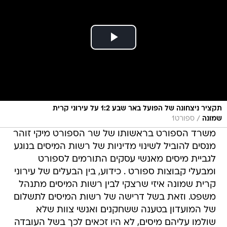
תקציר ניצחונה של הפועל באר שבע 1:2 על עירוני קרית
/
שמונה
ספורט1
משרד הספורט בראשותו של שר הספורט מיקי זוהר
מנסים להוביל לשינוי מדיניות של רשות המיסים בנוגע
לגביית מיסים מאנשי עסקים התורמים לספורט
ומבעלי קבוצות ספורט . כידוע, בין הבעלים של עירוני
קרית שמונה איזי שרצקי לבין רשות המיסים מתנהל
משפט. וזאת בשל דרישה של רשות המיסים לתשלום
של המועדון בטענה ששחקנים ואנשי צוות שלא
שולמו עליהם מיסים, לא היו זכאים לכך בשל העובדה