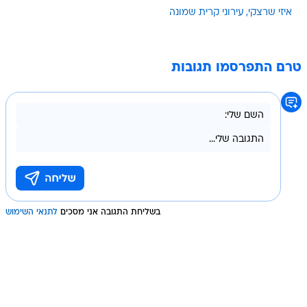
איזי שרצקי
עירוני קרית שמונה
טרם התפרסמו תגובות
בשליחת התגובה אני מסכים
לתנאי השימוש