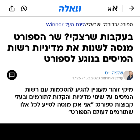
ספורט
/
כדורגל ישראלי
/
ליגת העל Winner
בעקבות שרצקי? שר הספורט
מנסה לשנות את מדיניות רשות
המיסים בנוגע לספורט
שלמה וייס
עודכן לאחרונה: 15.3.2023 / 17:26
מיקי זוהר מעוניין להגיע להסכמות עם רשות
המיסים על שינוי מדיניות והקלות לתורמים ובעלי
קבוצות ספורט: "אני אכן מנסה לסייע לכל אלו
שתורמים לעולם הספורט"