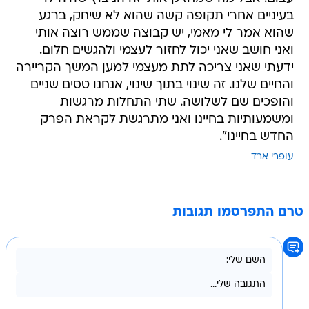
בעיניים אחרי תקופה קשה שהוא לא שיחק, ברגע
שהוא אמר לי מאמי, יש קבוצה שממש רוצה אותי
ואני חושב שאני יכול לחזור לעצמי ולהגשים חלום.
ידעתי שאני צריכה לתת מעצמי למען המשך הקריירה
והחיים שלנו. זה שינוי בתוך שינוי, אנחנו טסים שניים
והופכים שם לשלושה. שתי התחלות מרגשות
ומשמעותיות בחיינו ואני מתרגשת לקראת הפרק
החדש בחיינו".
עופרי ארד
טרם התפרסמו תגובות