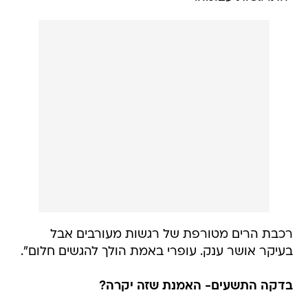
רכבת הרים מטורפת של רגשות מעורבים אבל
בעיקר אושר ענק. עופרי באמת הולך להגשים חלום".
בדקה התשעים- האמנת שזה יקרה?