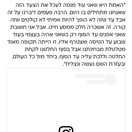
"האמת היא שאני עוד מנסה לעכל את הצעד הזה
שאנחנו מתחילים בו היום. הרבה פעמים דיברנו על זה
אבל עד שזה לא הופך להיות אמיתי לא קולטים שזה
קורה. זה אשכרה חלק ממסע חיינו. אבל אני חושבת
שאני אפנים עד הסוף רק כשאני אהיה בעצמי בעוד
שבוע על הטיסה ואצטרף אליו. זו הייתה תקופה מאוד
מטלטלת מבחינתנו אבל בסוף החלטנו לקחת
החלטה וללכת עליה עד הסוף, ביחד מול כל העולם.
ובעזרת השם נעשה ונצליח".