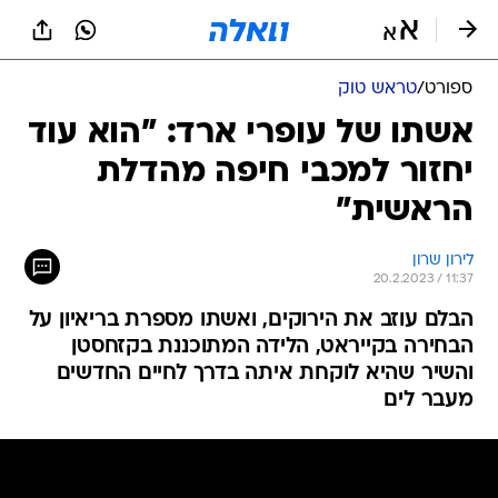
ספורט
/
טראש טוק
אשתו של עופרי ארד: "הוא עוד
יחזור למכבי חיפה מהדלת
הראשית"
לירון שרון
20.2.2023 / 11:37
הבלם עוזב את הירוקים, ואשתו מספרת בריאיון על
הבחירה בקייראט, הלידה המתוכננת בקזחסטן
והשיר שהיא לוקחת איתה בדרך לחיים החדשים
מעבר לים