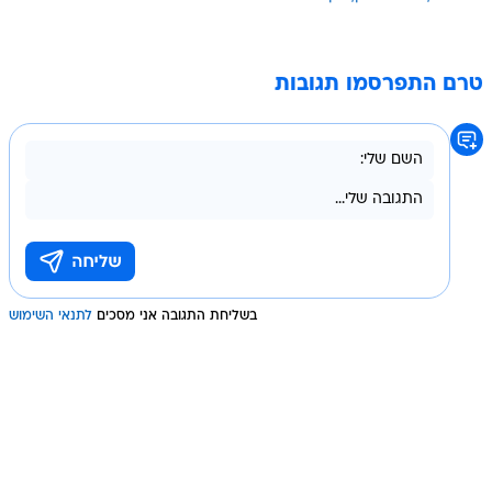
טרם התפרסמו תגובות
בשליחת התגובה אני מסכים
לתנאי השימוש