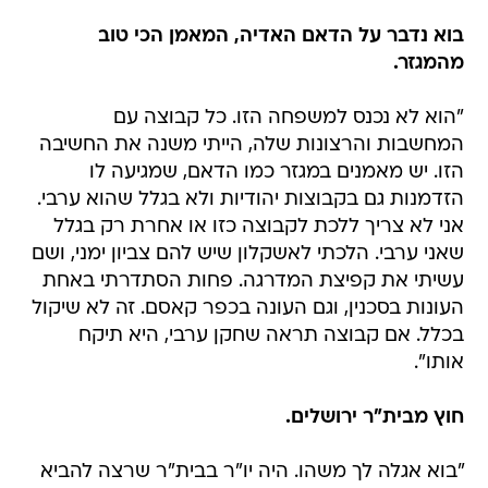
בוא נדבר על הדאם האדיה, המאמן הכי טוב
מהמגזר.
"הוא לא נכנס למשפחה הזו. כל קבוצה עם
המחשבות והרצונות שלה, הייתי משנה את החשיבה
הזו. יש מאמנים במגזר כמו הדאם, שמגיעה לו
הזדמנות גם בקבוצות יהודיות ולא בגלל שהוא ערבי.
אני לא צריך ללכת לקבוצה כזו או אחרת רק בגלל
שאני ערבי. הלכתי לאשקלון שיש להם צביון ימני, ושם
עשיתי את קפיצת המדרגה. פחות הסתדרתי באחת
העונות בסכנין, וגם העונה בכפר קאסם. זה לא שיקול
בכלל. אם קבוצה תראה שחקן ערבי, היא תיקח
אותו".
חוץ מבית"ר ירושלים.
"בוא אגלה לך משהו. היה יו"ר בבית"ר שרצה להביא