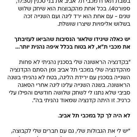
בשבת תארח מכבי תל אביב את בני סכנין (17:30,
ספורט4). בכל אחת מהקבוצות הוא שיחק שלוש
שנים - עם אחת הוא ירד ליגה ועם השנייה זכה
בשלוש אליפויות שיצרו שושלת.
יש כאלה שיגידו שלאור הנסיבות שהביאו לעזיבתך
את מכבי ת"א, לא בטוח בכלל איפה נהנית יותר...
"בקדנציה הראשונה שלי בסכנין נהניתי לא פחות
מהקדנציה שלי במכבי תל אביב ומן הסתם הקדנציה
השנייה בסכנין עם ירידת הליגה, בטח לא נהניתי בשנה
הראשונה. בשנה השנייה עלינו ליגה אחרי הסאגה
סביבי שלא נתנו לי לשחק שלושה חודשים והפילו עלי
כרגיל. זו היתה קדנציה שמאוד נהניתי בה".
לא היה לך קל במכבי תל אביב
.
"יש לי את הגבולות שלי, גם עם חברים שלי לקבוצה,