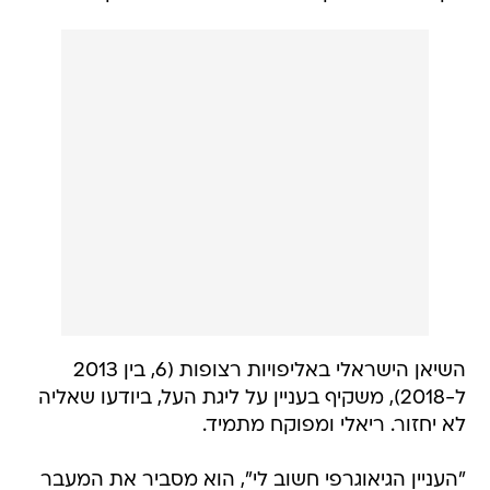
השיאן הישראלי באליפויות רצופות (6, בין 2013
ל-2018), משקיף בעניין על ליגת העל, ביודעו שאליה
לא יחזור. ריאלי ומפוקח מתמיד.
"העניין הגיאוגרפי חשוב לי", הוא מסביר את המעבר