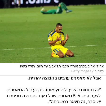
אהוד ואהוב בקרב אוהדי מכבי תל אביב עד היום. ראדי בימיו
/
בצהוב
GettyImages
אבל לא מאמנים ערבים בקבוצה יהודית.
"זה מחסום שצריך לפרוץ אותו. בקטע של המאמנים,
לצערנו, יש 5-6 מאמנים שכל פעם שקבוצה מפטרת,
יש סבב, זה נשאר במשפחה".