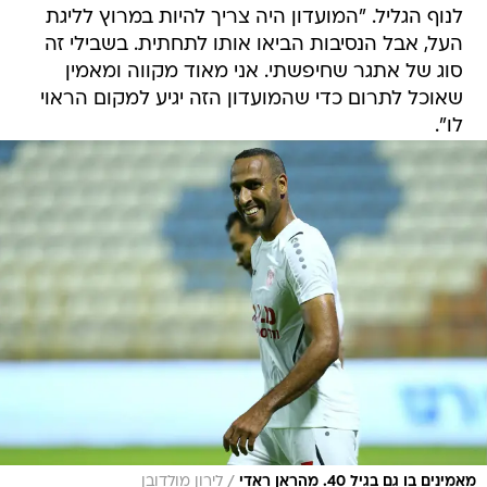
לנוף הגליל. "המועדון היה צריך להיות במרוץ לליגת
העל, אבל הנסיבות הביאו אותו לתחתית. בשבילי זה
סוג של אתגר שחיפשתי. אני מאוד מקווה ומאמין
שאוכל לתרום כדי שהמועדון הזה יגיע למקום הראוי
לו".
/
מאמינים בו גם בגיל 40. מהראן ראדי
לירון מולדובן