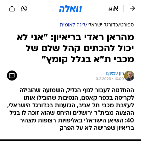
ספורט
/
כדורגל ישראלי
/
ליגה לאומית
מהראן ראדי בריאיון: "אני לא
יכול להכתים קהל שלם של
מכבי ת"א בגלל קומץ"
רון עמיקם
3.2.2023 / 10:00
ההחלטה לעבור לנוף הגליל, השמועה שהובילה
לקריסה בכפר קאסם, הנסיבות שהובילו אותו
לעזיבת מכבי תל אביב, הגזענות בכדורגל הישראלי,
ההצעה מבית"ר ירושלים והיחס שהוא זוכה לו בגיל
40: השיאן הישראלי באליפויות רצופות מצהיר
בריאיון שפרישה לא על הפרק