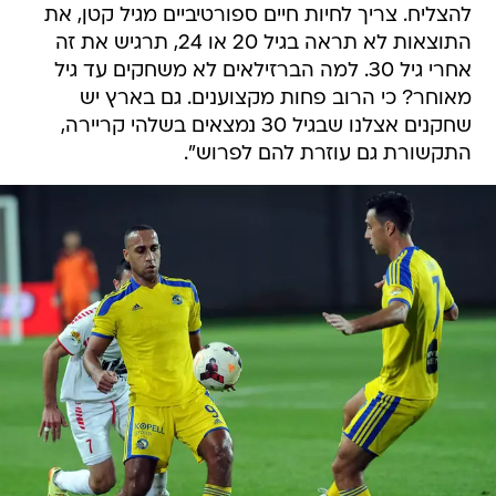
להצליח. צריך לחיות חיים ספורטיביים מגיל קטן, את
התוצאות לא תראה בגיל 20 או 24, תרגיש את זה
אחרי גיל 30. למה הברזילאים לא משחקים עד גיל
מאוחר? כי הרוב פחות מקצוענים. גם בארץ יש
שחקנים אצלנו שבגיל 30 נמצאים בשלהי קריירה,
התקשורת גם עוזרת להם לפרוש".