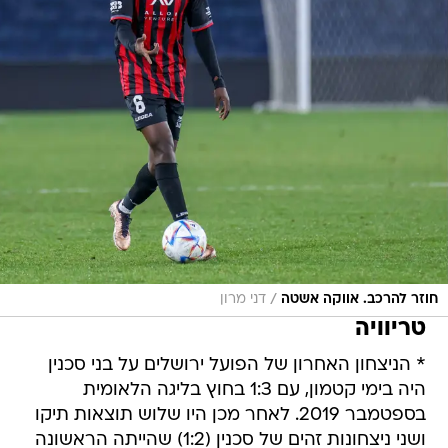
/
חוזר להרכב. אווקה אשטה
דני מרון
טריוויה
* הניצחון האחרון של הפועל ירושלים על בני סכנין
היה בימי קטמון, עם 1:3 בחוץ בליגה הלאומית
בספטמבר 2019. לאחר מכן היו שלוש תוצאות תיקו
ושני ניצחונות זהים של סכנין (1:2) שהייתה הראשונה