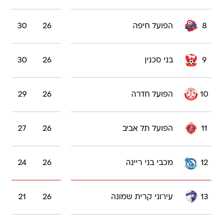
8
הפועל חיפה
26
30
9
בני סכנין
26
30
10
הפועל חדרה
26
29
11
הפועל תל אביב
26
27
12
מכבי בני ריינה
26
24
13
עירוני קרית שמונה
26
21