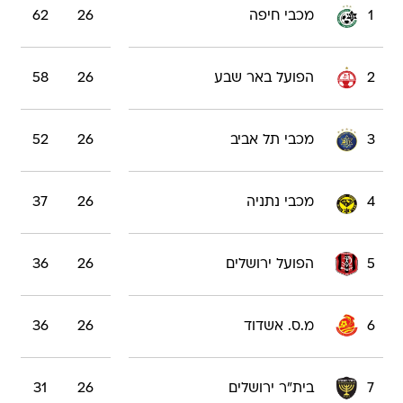
1
מכבי חיפה
26
62
2
הפועל באר שבע
26
58
3
מכבי תל אביב
26
52
4
מכבי נתניה
26
37
5
הפועל ירושלים
26
36
6
מ.ס. אשדוד
26
36
7
בית"ר ירושלים
26
31