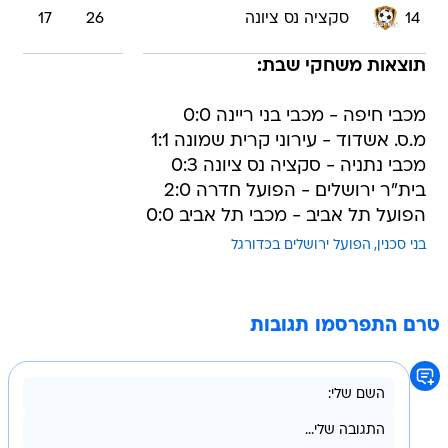
14
סקציה נס ציונה
26
17
תוצאות משחקי שבת:
מכבי חיפה - מכבי בני ריינה 0:0
מ.ס. אשדוד - עירוני קרית שמונה 1:1
מכבי נתניה - סקציה נס ציונה 0:3
בית"ר ירושלים - הפועל חדרה 2:0
הפועל תל אביב - מכבי תל אביב 0:0
בני סכנין
הפועל ירושלים בכדורגל
טרם התפרסמו תגובות