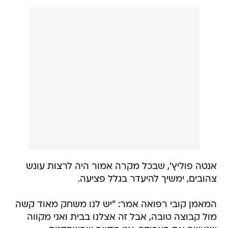
אנטה פוליץ', שבכל מקרה אמור היה לרצות עונש
צהובים, ימשיך להיעדר בגלל פציעה.
המאמן קובי רפואה אמר: "יש לנו משחק מאוד קשה
מול קבוצה טובה, אבל זה אצלנו בבית ואני מקווה