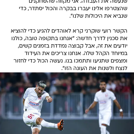
שנעשה את העבודה. אני מקווה שהשחקנים
שהצטרפו אלינו יעברו בבקרה והכול יסתדר, כדי
שנביא את היכולות שלנו".
הקשר רועי שוקרני קרא לאוהדים להגיע כדי להוציא
את סכנין לדרך חדשה: "אנחנו בתקופה טובה, כולנו
יודעים את זה, אבל קבוצה נמדדת בזמנים קשים,
במיוחד הקהל שלה. אנחנו צריכים את העידוד
ומצפים שתגיעו ותתמכו בנו. נעשה הכול כדי לחזור
לנצח ולשנות את העונה הזו".