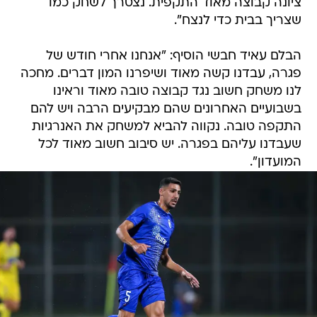
ציונה קבוצה מאוד התקפית. נצטרך לשחק כמו
שצריך בבית כדי לנצח".
הבלם עאיד חבשי הוסיף: "אנחנו אחרי חודש של
פגרה, עבדנו קשה מאוד ושיפרנו המון דברים. מחכה
לנו משחק חשוב נגד קבוצה טובה מאוד וראינו
בשבועיים האחרונים שהם מבקיעים הרבה ויש להם
התקפה טובה. נקווה להביא למשחק את האנרגיות
שעבדנו עליהם בפגרה. יש סיבוב חשוב מאוד לכל
המועדון".