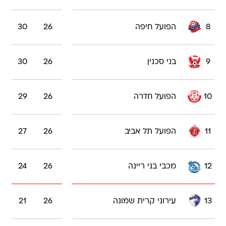
8
הפועל חיפה
26
30
9
בני סכנין
26
30
10
הפועל חדרה
26
29
11
הפועל תל אביב
26
27
12
מכבי בני ריינה
26
24
13
עירוני קרית שמונה
26
21