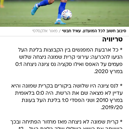
/
סיבוב חשוב לכל המועדון. עאיד חבשי
מאור אלקסלסי
טריוויה
* כל ארבעת המפגשים בין הקבוצות בליגת העל
הגיעו להכרעה: עירוני קרית שמונה ניצחה שלוש
פעמים על האפס ואילו סקציה נס ציונה ניצחה 0:1
במרץ 2020.
* לנס ציונה היו שלושה ביקורים בקרית שמונה והיא
עדיין לא מצאה שם את הרשת. היה 0:0 בלאומית
במרץ 2010 ושני הפסדי 1:0 בליגת העל בעונת
2019/20.
* קרית שמונה לא ניצחה מאז מחזור הפתיחה ובכך