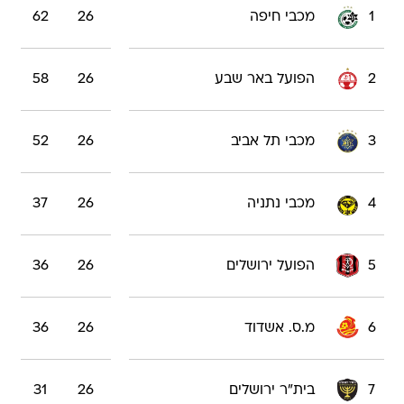
1
מכבי חיפה
26
62
2
הפועל באר שבע
26
58
3
מכבי תל אביב
26
52
4
מכבי נתניה
26
37
5
הפועל ירושלים
26
36
6
מ.ס. אשדוד
26
36
7
בית"ר ירושלים
26
31