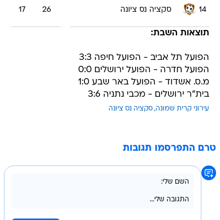
14
סקציה נס ציונה
26
17
תוצאות השבת:
הפועל תל אביב - הפועל חיפה 3:3
הפועל חדרה - הפועל ירושלים 0:0
מ.ס. אשדוד - הפועל באר שבע 1:0
בית"ר ירושלים - מכבי נתניה 3:6
עירוני קרית שמונה
סקציה נס ציונה
טרם התפרסמו תגובות