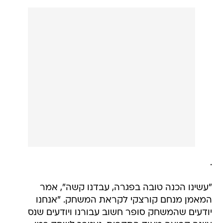
.
"עשינו הכנה טובה בפגרה, עבדנו קשה", אמר
המאמן מנחם קורצקי לקראת המשחק. "אנחנו
יודעים שהמשחק סופר חשוב עבורנו ויודעים שנס