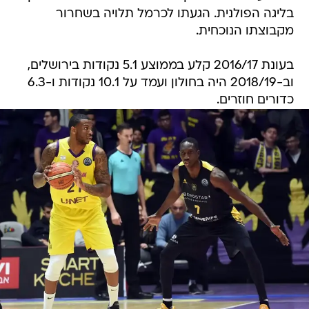
בליגה הפולנית. הגעתו לכרמל תלויה בשחרור
מקבוצתו הנוכחית.
בעונת 2016/17 קלע בממוצע 5.1 נקודות בירושלים,
וב-2018/19 היה בחולון ועמד על 10.1 נקודות ו-6.3
כדורים חוזרים.