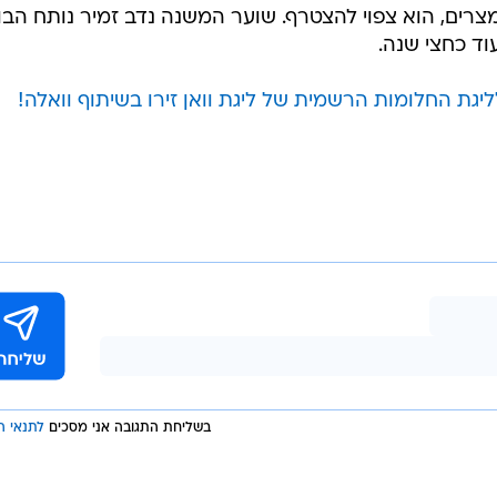
מצרים, הוא צפוי להצטרף. שוער המשנה נדב זמיר נותח הבו
וד כחצי שנה.
יגת החלומות הרשמית של ליגת וואן זירו בשיתוף וואלה!
בשליחת התגובה אני מסכים
לתנאי ה