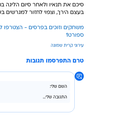
סיכם את תנאיו ולאחר סיום הליגה ב
בעצם הירך, וצפוי לחזור למגרשים בע
משחקים וזוכים בפרסים - הצטרפו לל
ספורט1
עירוני קרית שמונה
טרם התפרסמו תגובות