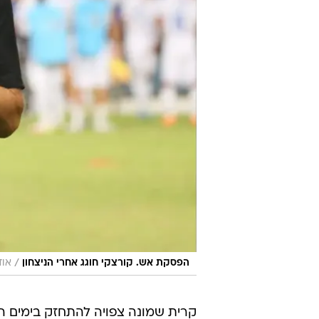
/
הפסקת אש. קורצקי חוגג אחרי הניצחון
אוד
קרית שמונה צפויה להתחזק בימים ה