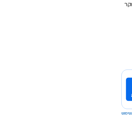
קר
שימוש