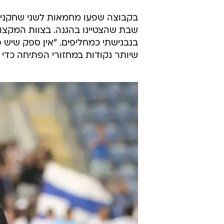
בקבוצה שפעו מחמאות לשני שחקני ה
שבת שהצטיינו בהגנה. בצוות המקצוע
בנבנישתי כמחליפים. "אין ספק שיש פ
שיותר נקודות במחזורי הפתיחה כדי ל