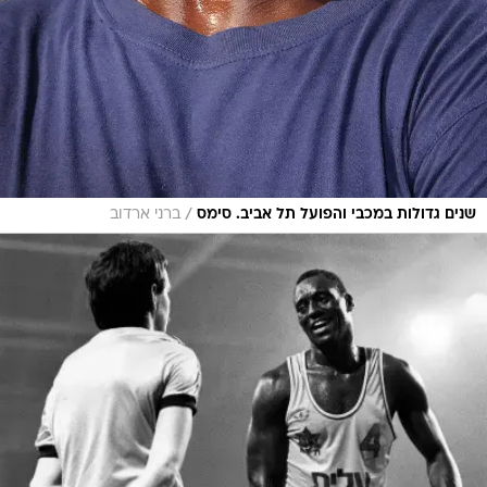
/
שנים גדולות במכבי והפועל תל אביב. סימס
ברני ארדוב