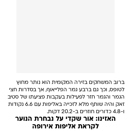
ברוב המשחקים בזירה המקומית הוא נותר מחוץ
לטופס, וכך גם ברבע גמר הפלייאוף, אך בסדרות חצי
הגמר והגמר חזר לפעילות בעקבות פציעתו של סטיב
זאק והיה שותף מלא לזכייה באליפות עם 6.6 נקודות
ו-4.8 כדורים חוזרים ב-20.2 דקות.
האזינו: אור שקדי על נבחרת הנוער
לקראת אליפות אירופה