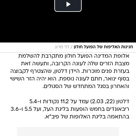
/
חגיגות האליפות של הפועל חולון
דני מרון
אלופת המדינה הפועל חולון מתקרבת להשלמת
מצבת הזרים שלה לעונה הקרובה, ותעשה זאת
בעזרת פנים מוכרות. היידן דלטון, שהצטרף לקבוצה
בסוף ינואר, חתם לעונה נוספת. הוא יהיה הזר השישי
והאחרון בסגל המתחדש של הסגולים.
דלטון (22, 2.03) עמד על 11.2 נקודות ו-5.4
ריבאונדים בחמש הופעות בליגת העל, ועל 5.5 ו-3.6
בהתאמה בליגת האלופות של פיב"א.