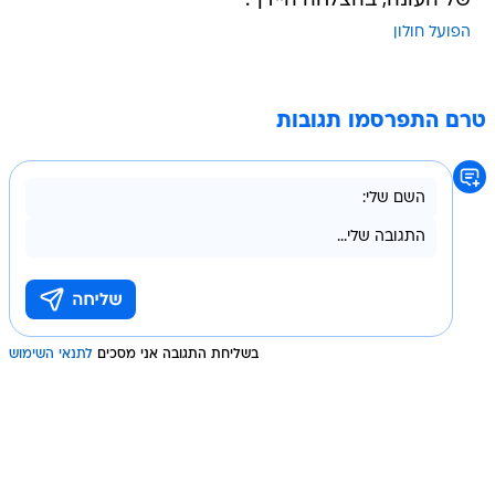
של העונה, בהצלחה היידן".
הפועל חולון
טרם התפרסמו תגובות
בשליחת התגובה אני מסכים
לתנאי השימוש