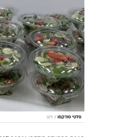
/
סלטי סודקסו
יחצ