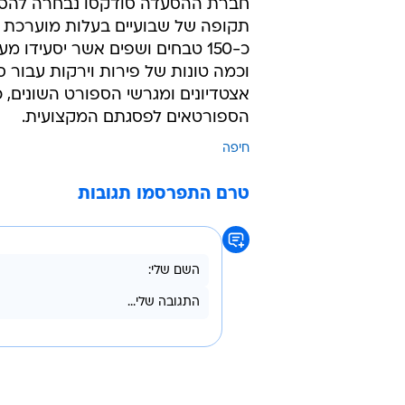
אצטדיונים ומגרשי הספורט השונים, כ
הספורטאים לפסגתם המקצועית.
חיפה
טרם התפרסמו תגובות