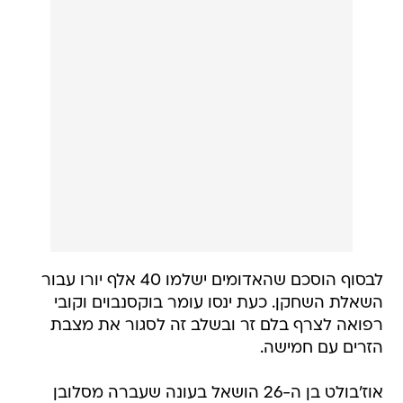
לבסוף הוסכם שהאדומים ישלמו 40 אלף יורו עבור
השאלת השחקן. כעת ינסו עומר בוקסנבוים וקובי
רפואה לצרף בלם זר ובשלב זה לסגור את מצבת
הזרים עם חמישה.
אוז'בולט בן ה-26 הושאל בעונה שעברה מסלובן