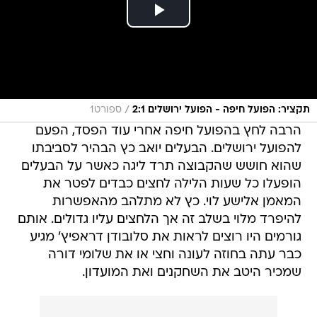
/
תקציר: הפועל חיפה - הפועל ירושלים 2:1
ספורט1
הרבה לחץ בהפועל חיפה אחרי עוד הפסד, הפעם
להפועל ירושלים. הבעלים יואב כץ הבהיר לסביבתו
שהוא חושש שהקבוצה תרד ליגה כאשר על הבעלים
הופעלו כל שעות הלילה לחצים כבדים לפטר את
המאמן אלישע לוי. כץ לא מתלהב מהאפשרות
להיפרד מלוי בשלב זה אך הלחצים עליו גדולים. אותם
גורמים היו רוצים לראות את סלובודן דראפיץ' מגיע
כבר עתה בחוזה לעונה וחצי או את שלומי דורה
שמכיר היטב את השחקנים ואת המועדון.