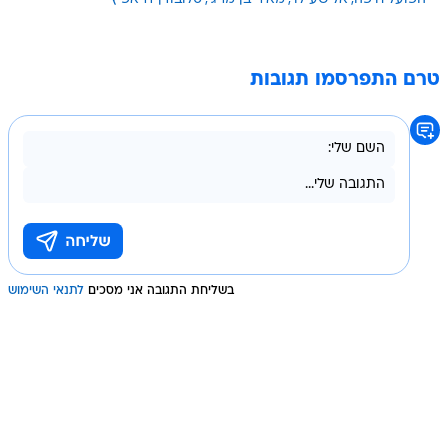
טרם התפרסמו תגובות
בשליחת התגובה אני מסכים
לתנאי השימוש