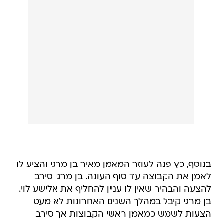
בנוסף, כץ פנה לעוזר המאמן מאיר בן מרגי והציע לו
לאמן את הקבוצה עד סוף העונה. בן מרגי סירב
להצעה והבהיר שאין לו עניין להחליף את אלישע לוי.
בן מרגי קיבל במהלך השנים האחרונות לא מעט
הצעות לשמש כמאמן ראשי הקבוצות אך סירב