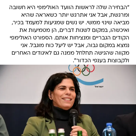
"הבחירה שלה לראשות הוועד האולימפי היא חשובה
ומרגשת, אבל אני אתרגש יותר כשאראה שהיא
מביאה שינוי ממשי. יש נשים שמגיעות למעמד בכיר,
ואיכשהו, במקום לשנות דברים, הן מטמיעות את
הקודים הגבריים ומנציחות אותם. הספורט האולימפי
נמצא במקום גבוה, אבל יש ליעל כוח מוגבל. אני
מקווה שהגישה תחלחל ממנה גם לאיגודים האחרים
ולקבוצות בענפי הכדור".