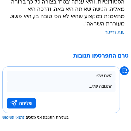
הסטודנטיות, והיא ענתה 'בטח' בצורה כל כך ברורה
מאליה. הגישה שאיתה היא באה, ודרכה היא
מתאמנת במקצוע שהיא לא הכי טובה בו, היא פשוט
מעוררת השראה".
ענת דרייגור
טרם התפרסמו תגובות
בשליחת התגובה אני מסכים
לתנאי השימוש