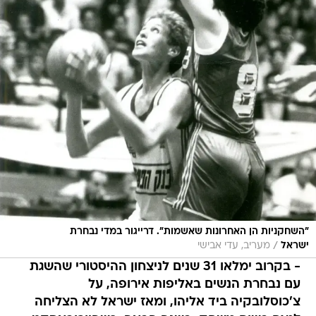
"השחקניות הן האחרונות שאשמות". דרייגור במדי נבחרת
/
ישראל
מעריב, עדי אבישי
- בקרוב ימלאו 31 שנים לניצחון ההיסטורי שהשגת
עם נבחרת הנשים באליפות אירופה, על
צ'כוסלובקיה ביד אליהו, ומאז ישראל לא הצליחה