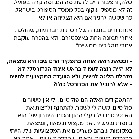
שלה, והציבור חייב לדעת מה הם, ומה קרה בפועל.
זה לא מספיק שקוף בכל ממסד הספורט בישראל,
כך שקשה להגיד אם היא הצליחה או לא.
אנחנו חיים בחברה של רשתות חברתיות, שהולכת
אחרי תמונה אחת באינסטגרם, ולא בהכרח עוקבת
אחרי תהליכים ממשיים".
- וכשאת רואה אותה בתפקיד הרם שבו היא נמצאת,
לא היית רוצה לעמוד בראש איגוד הכדורסל? לא
מנהלת הליגה לנשים, ולא הוועדה המקצועית לנשים
- אלא להוביל את הכדורסל כולו?
"התפקידים האלה הם פוליטיים, ולי אין כישורים
פוליטיים. קשה לי לשקר, להתחנף ולרצות את
האינטרסים של בעלי ההון והכוח. היתרון שלי הוא
ביזמות ובעשייה. אני מקצועית מאוד, ונמצאת
במקומות שבהם מעריכים את המקצועיות שלי. הייתי