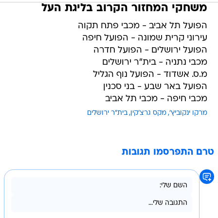
משחקי המחזור הקרוב בליגת העל
הפועל תל אביב - מכבי פתח תקוה
עירוני קרית שמונה - הפועל חיפה
הפועל ירושלים - הפועל חדרה
מכבי נתניה - בית"ר ירושלים
מ.ס. אשדוד - הפועל נוף הגליל
הפועל באר שבע - בני סכנין
מכבי חיפה - מכבי תל אביב
מרקו ינקוביץ'
מקס גרצ'קין
בית"ר ירושלים
טרם התפרסמו תגובות