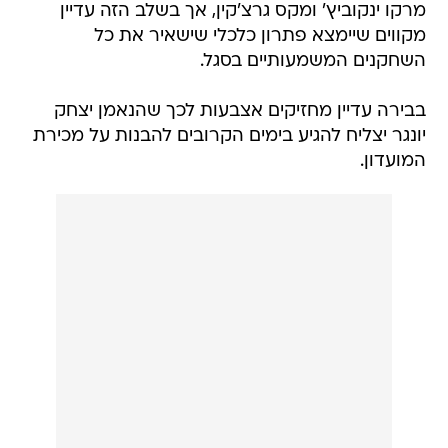
מרקו ינקוביץ' ומקס גרצ'קין, אך בשלב הזה עדיין
מקווים שיימצא פתרון כלכלי שישאיר את כל
השחקנים המשמעותיים בסגל.
בבירה עדיין מחזיקים אצבעות לכך שהנאמן יצחק
יונגר יצליח להגיע בימים הקרובים להבנות על מכירת
המועדון.