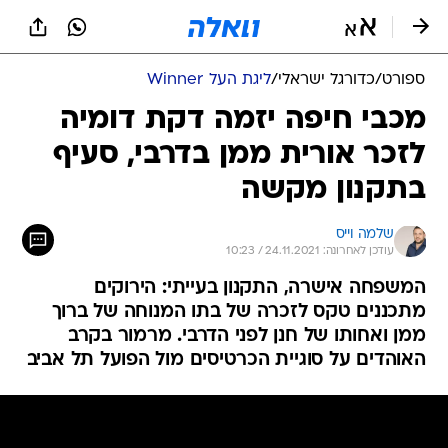
ספורט
/
כדורגל ישראלי
/
ליגת העל Winner
מכבי חיפה יזמה דקת דומיה
לזכר אורית ממן בדרבי, סעיף
בתקנון מקשה
שלמה וייס
עודכן לאחרונה: 24.11.2021 / 10:23
המשפחה אישרה, התקנון בעייתי: הירוקים
מתכננים טקס לזכרה של בתו המנוחה של ברוך
ממן ואחותו של חנן לפני הדרבי. מרמור בקרב
האוהדים על סוגיית הכרטיסים מול הפועל תל אביב