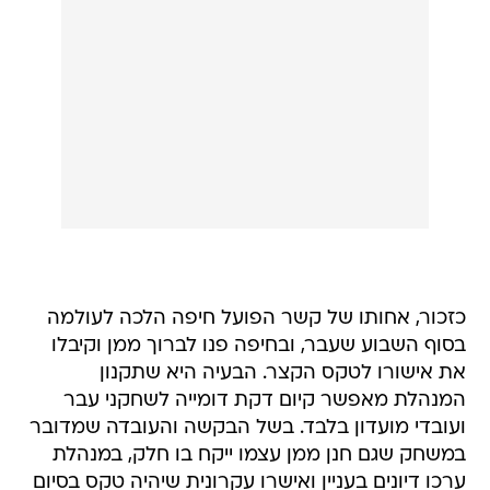
כזכור, אחותו של קשר הפועל חיפה הלכה לעולמה
בסוף השבוע שעבר, ובחיפה פנו לברוך ממן וקיבלו
את אישורו לטקס הקצר. הבעיה היא שתקנון
המנהלת מאפשר קיום דקת דומייה לשחקני עבר
ועובדי מועדון בלבד. בשל הבקשה והעובדה שמדובר
במשחק שגם חנן ממן עצמו ייקח בו חלק, במנהלת
ערכו דיונים בעניין ואישרו עקרונית שיהיה טקס בסיום