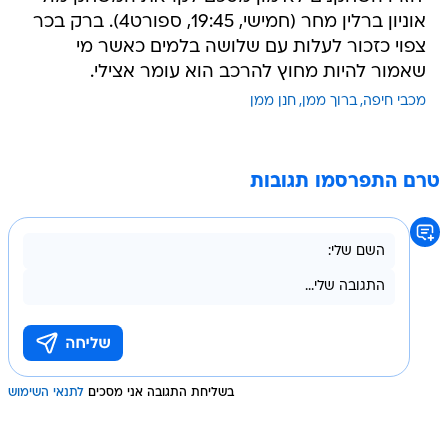
אוניון ברלין מחר (חמישי, 19:45, ספורט4). ברק בכר
צפוי כזכור לעלות עם שלושה בלמים כאשר מי
שאמור להיות מחוץ להרכב הוא עומר אצילי.
מכבי חיפה
ברוך ממן
חנן ממן
טרם התפרסמו תגובות
בשליחת התגובה אני מסכים
לתנאי השימוש