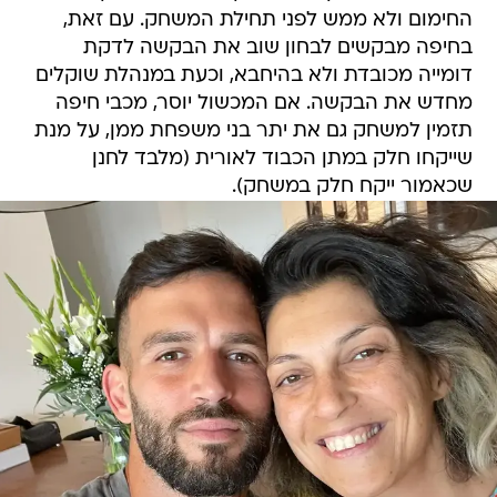
החימום ולא ממש לפני תחילת המשחק. עם זאת,
בחיפה מבקשים לבחון שוב את הבקשה לדקת
דומייה מכובדת ולא בהיחבא, וכעת במנהלת שוקלים
מחדש את הבקשה. אם המכשול יוסר, מכבי חיפה
תזמין למשחק גם את יתר בני משפחת ממן, על מנת
שייקחו חלק במתן הכבוד לאורית (מלבד לחנן
שכאמור ייקח חלק במשחק).