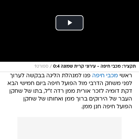
/
תקציר: מכבי חיפה - עירוני קרית שמונה 0:4
ספורט1
ראשי
מכבי חיפה
פנו למנהלת הליגה בבקשה לערוך
לפני משחק הדרבי מול הפועל חיפה ביום חמישי הבא
דקת דומיה לזכר אורית ממן רדה ז"ל, בתו של שחקן
העבר של הירוקים ברוך ממן ואחותו של שחקן
הפועל חיפה חנן ממן.