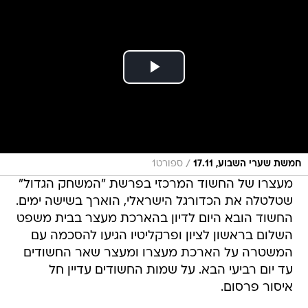
/
חמשת שערי השבוע, 17.11
ספורט1
מעצרו של החשוד המרכזי בפרשת "המשחק הגדול"
שטלטלה את הכדורגל הישראלי, הוארך בשישה ימים.
החשוד הובא היום לדיון בהארכת מעצר בבית משפט
השלום בראשון לציון ופרקליטיו הגיעו להסכמה עם
המשטרה על הארכת מעצרו ומעצר שאר החשודים
עד יום רביעי הבא. על שמות החשודים עדיין חל
איסור פרסום.