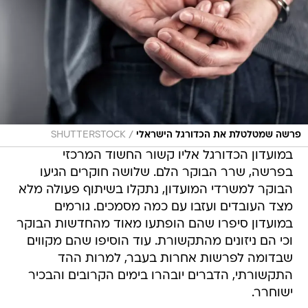
/
פרשה שמטלטלת את הכדורגל הישראלי
SHUTTERSTOCK
במועדון הכדורגל אליו קשור החשוד המרכזי
בפרשה, שרר הבוקר הלם. שלושה חוקרים הגיעו
הבוקר למשרדי המועדון, נתקלו בשיתוף פעולה מלא
מצד העובדים ועזבו עם כמה מסמכים. גורמים
במועדון סיפרו שהם הופתעו מאוד מהחדשות הבוקר
וכי הם ניזונים מהתקשורת. עוד הוסיפו שהם מקווים
שבדומה לפרשות אחרות בעבר, למרות ההד
התקשורתי, הדברים יובהרו בימים הקרובים והבכיר
ישוחרר.