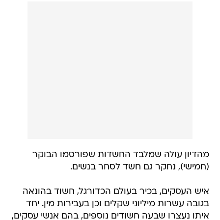
מהדיון עולה שמלבד החשדות שפורסמו הבוקר
(חמישי), נחקר גם חשד לסחר בנשים.
איש העסקים, בכיר בעולם הכדורגל, חשוד בהונאה
בגובה עשרות מיליוני שקלים וכן בעבירות מין. יחד
איתו נעצרו שבעה חשודים נוספים, בהם אנשי עסקים,