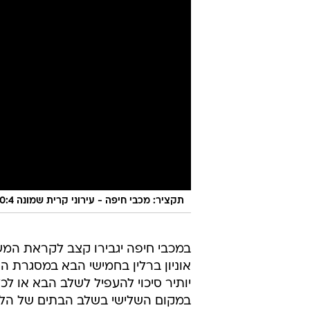
תקציר: מכבי חיפה - עירוני קרית שמונה 0:4
במכבי חיפה יגבירו קצב לקראת המ
אוניון ברלין בחמישי הבא במסגרת הק
יותיר סיכוי להעפיל לשלב הבא או לכ
במקום השלישי בשלב הבתים של הליג