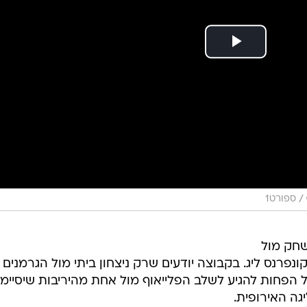
/
ספורט1
שחק מול
ונפרנס ליג. בקבוצה יודעים שרק ניצחון ביתי מול הגרמנים
ל הפחות להגיע לשלב הפלייאוף מול אחת מהיריבות שיסיימו
ה האירופית.