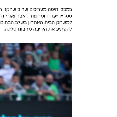
במכבי חיפה מעריכים שרוב שחקני הסג
למשחק הבית האחרון בשלב הבתים כ
להפתיע את היריבה מהבונדסליגה.