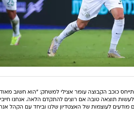
התייחס כוכב הקבוצה עומר אצילי למשחק: "הוא חשוב מאוד"
לעשות תוצאה טובה אם רוצים להתקדם הלאה. אנחנו חייבי
ם מודעים לעוצמות של האצטדיון שלנו וביחד עם הקהל אנחנ