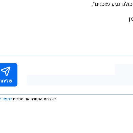
נו נגיע מוכנים".
ן
בשליחת התגובה אני מסכים
לתנאי ה