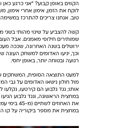
הקווים באופן קבוע? "אני כרגע כאן ו
לוקח את הזמן, אימון אחרי אימון, 
טוב. אנחנו צריכים להתרכז במשימה ש
קשה להצביע על שינוי מהותי בשני 
שמותירים חילופי מאמנים. אבל העו
ירושלים בשנה האחרונה, שככה מעט לא
וכך, יגיעו האדומים למשחק העונה של
רגועה ובטוחה יותר, באופן יחסי.
למעט התוצאה הסופית, המשחקים שבה
מול חולון נישאו האדומים על גבי המ
במחצית את מספר ביקוריה על קו העו