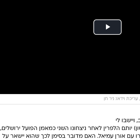
, עריכת וידאו: ניר חן
ויישבו לי
 יותם הלפרין לאחר ניצחונו השני כמאמן הפועל ירושלים,
ו עם אורן עמיאל. האם מדובר בסימן לכך שהוא יישאר על