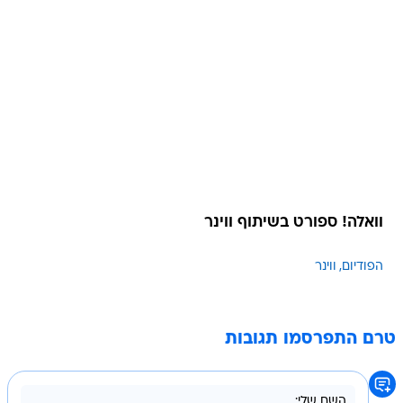
וואלה! ספורט בשיתוף ווינר
הפודיום
ווינר
טרם התפרסמו תגובות