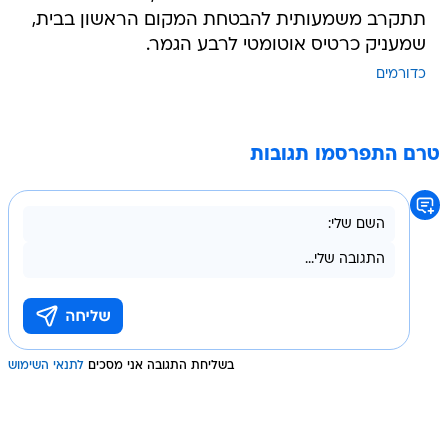
תתקרב משמעותית להבטחת המקום הראשון בבית,
שמעניק כרטיס אוטומטי לרבע הגמר.
כדורמים
טרם התפרסמו תגובות
בשליחת התגובה אני מסכים
לתנאי השימוש