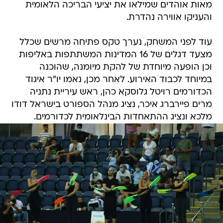
מאות אוהדים שמילאו את יציעי הבריכה הלאומית
והעניקו אווירה נהדרת.
עוד לפני המשחק, נערך טקס פתיחה מרשים שכלל
מצעד דגלים של 16 המדינות המשתתפות באליפות
וכן הופעה מיוחדת של להקת מיומנה, שהוכנה
במיוחד לכבוד האירוע. לאחר מכן, נאמו יו"ר איגוד
הכדורמים רויטל גלוסקא כהן, ראש עיריית נתניה
מרים פיירברג איכר, נציג מנהל הספורט בישראל דודו
מלכא ונציג ההתאחדות הבינלאומית לכדורמים.