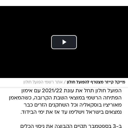
/
מייקל קייזר מצטרף להפועל חולון
אתר רשמי הפועל חולון
הפועל חולון תחל את עונת 2021/22 עם אימון
הפתיחה הרשמי במוצאי השבת הקרובה, כשהמאמן
מאוריציו בוסקאליה וכל השחקנים הזרים כבר
נמצאים בישראל וישלימו עד אז את ימי הבידוד.
ב-3 בספטמבר תקיים הקבוצה את ניסוי הכלים