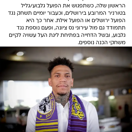
הראשון שלה, כשתפגוש את הפועל גלבוע/גליל
בטורניר המרובע בירושלים, וכעבור יומיים תשחק נגד
הפועל ירושלים או הפועל אילת. אחר כך היא
תתמודד גם מול עירוני נס ציונה, ופעם נוספת נגד
גלבוע, ובשל הדחייה בפתיחת ליגת העל עשויה לקיים
משחקי הכנה נוספים.