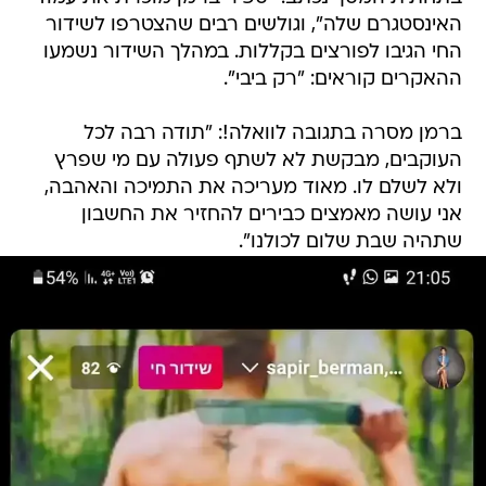
האינסטגרם שלה", וגולשים רבים שהצטרפו לשידור
החי הגיבו לפורצים בקללות. במהלך השידור נשמעו
ההאקרים קוראים: "רק ביבי".
ברמן מסרה בתגובה לוואלה!: "תודה רבה לכל
העוקבים, מבקשת לא לשתף פעולה עם מי שפרץ
ולא לשלם לו. מאוד מעריכה את התמיכה והאהבה,
אני עושה מאמצים כבירים להחזיר את החשבון
שתהיה שבת שלום לכולנו".