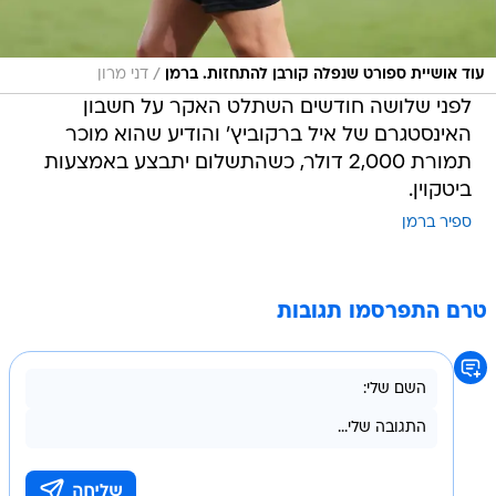
/
עוד אושיית ספורט שנפלה קורבן להתחזות. ברמן
דני מרון
לפני שלושה חודשים השתלט האקר על חשבון
האינסטגרם של איל ברקוביץ' והודיע שהוא מוכר
תמורת 2,000 דולר, כשהתשלום יתבצע באמצעות
ביטקוין.
ספיר ברמן
טרם התפרסמו תגובות