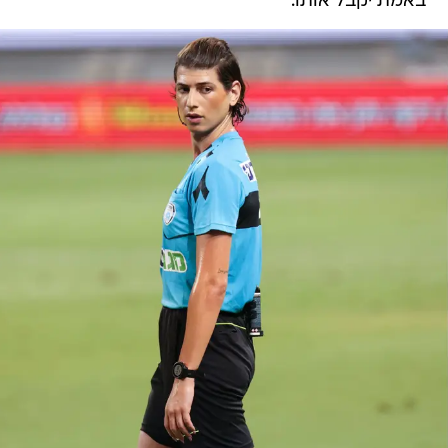
באמת יקבל אותו.