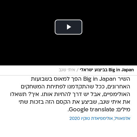
/
Big in Japan בביצוע ישראלי
איתי שגב
השיר Big in Japan הפך למאוס בשבועות
האחרונים, ככל שהתקדמנו לפתיחת המשחקים
האולימפיים, אבל יש דרך להחיות אותו. איך? תשאלו
את איתי שגב, שביצע את הקסם הזה בזכות שתי
מילים: Google translate.
אלפאוויל
אולימפיאדת טוקיו 2020