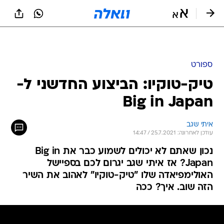
ספורט
טיק-טוקיו: הביצוע החדשני ל-
Big in Japan
איתי שגב
עודכן לאחרונה: 25.7.2021 / 14:47
נכון שאתם לא יכולים לשמוע כבר את Big in
Japan? אז איתי שגב יגרום לכם בספיישל
האולימפיאדה שלו "טיק-טוקיו" לאהוב את השיר
הזה שוב. איך? ככה