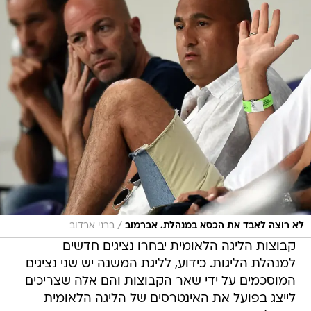
/
לא רוצה לאבד את הכסא במנהלת. אברמוב
ברני ארדוב
קבוצות הליגה הלאומית יבחרו נציגים חדשים
למנהלת הליגות. כידוע, לליגת המשנה יש שני נציגים
המוסכמים על ידי שאר הקבוצות והם אלה שצריכים
לייצג בפועל את האינטרסים של הליגה הלאומית