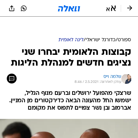
ספורט
/
כדורגל ישראלי
/
ליגה לאומית
קבוצות הלאומית יבחרו שני
נציגים חדשים למנהלת הליגות
שלמה וייס
עודכן לאחרונה: 2.5.2021 / 8:46
שרצקי מהפועל ירושלים וברעם מנוף הגליל,
ישמשו החל מהעונה הבאה כדירקטורים מן המניין.
אברמוב ובן נשר צפויים לתפוס את מקומם