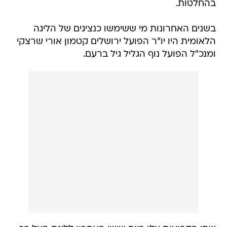
בהחלטות.
בשנים האחרונות מי ששימשו כנציגים של הליגה
הלאומית היו יו"ר הפועל ירושלים קטמון אורי שרצקי
ומנכ"ל הפועל נוף הגליל גיל ברעם.