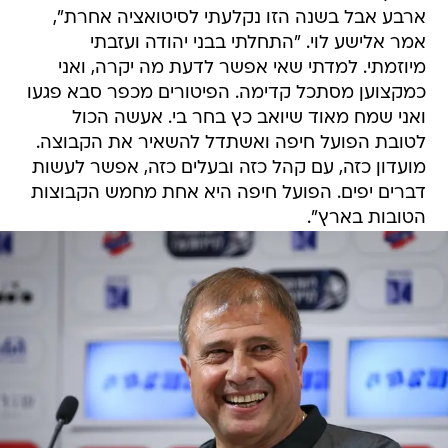
ארבע אבל בשנה הזו נקלעתי לסיטואציה אחרת",
אמר אלישע לוי. "התחלתי בבני יהודה ועזבתי
מיוזמתי. למדתי שאי אפשר לדעת מה יקרה, ואני
כמקצוען מסתכל קדימה. הפיטורים מכפר סבא פגעו
ואני שמח מאוד שיואב כץ בחר בי. אעשה הכול
לטובת הפועל חיפה ואשתדל להשאיר את הקבוצה.
מועדון כזה, עם קהל כזה ובעלים כזה, אפשר לעשות
דברים יפים. הפועל חיפה היא אחת מחמש הקבוצות
הטובות בארץ".