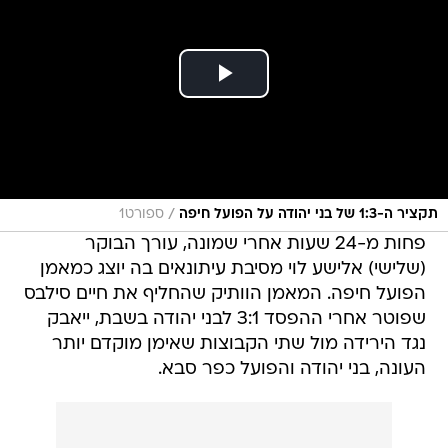
/
תקציר ה-1:3 של בני יהודה על הפועל חיפה
ספורט1
פחות מ-24 שעות אחרי שמונה, עורך הבוקר
(שלישי) אלישע לוי מסיבת עיתונאים בה יוצג כמאמן
הפועל חיפה. המאמן הוותיק שהחליף את חיים סילבס
שפוטר אחרי ההפסד 3:1 לבני יהודה בשבת, ייאבק
נגד הירידה מול שתי הקבוצות שאימן מוקדם יותר
העונה, בני יהודה והפועל כפר סבא.