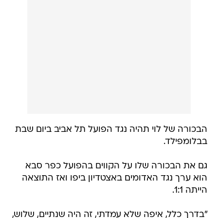
הבכורה של לוי תהיה נגד הפועל תל אביב ביום שבת
בבלומפילד.
גם את הבכורה שלו על הקווים בהפועל כפר סבא
הוא ערך נגד האדומים באצטדיון ביפו ואז התוצאה
הייתה 1:1.
"בדרך כלל, איפה שלא עמדתי, זה היה שנתיים, שלוש,