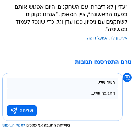
"עדיין לא דיברתי עם השחקנים, היום אפגוש אותם
בפעם הראשונה", ציין המאמן. "אנחנו זקוקים
לשחקנים עם ניסיון, כמו עדן וגל, כדי שונכל לעמוד
במשימה".
אלישע לוי
הפועל חיפה
טרם התפרסמו תגובות
בשליחת התגובה אני מסכים
לתנאי השימוש