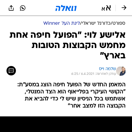
ספורט
/
כדורגל ישראלי
/
ליגת העל Winner
אלישע לוי: "הפועל חיפה אחת
מחמש הקבוצות הטובות
בארץ"
שלמה וייס
עודכן לאחרונה: 6.4.2021 / 6:25
המאמן החדש של הפועל חיפה הוצג במסע"ת:
"הקושי העיקרי בפלייאוף הוא הצד המנטלי,
אשתמש בכל הניסיון שיש לי כדי להביא את
הקבוצה הזו למצב אחר"